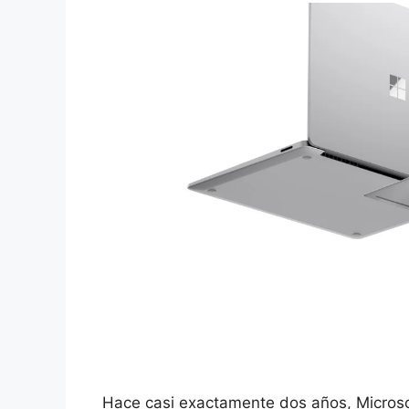
Hace casi exactamente dos años, Microso