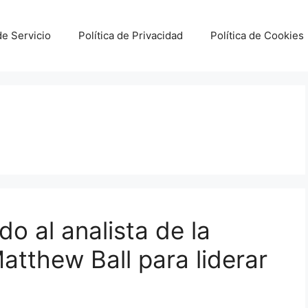
e Servicio
Política de Privacidad
Política de Cookies
o al analista de la
Matthew Ball para liderar