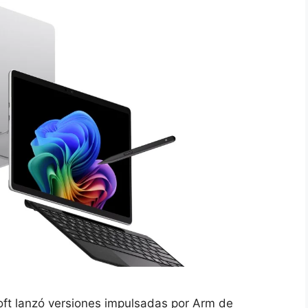
ft lanzó versiones impulsadas por Arm de