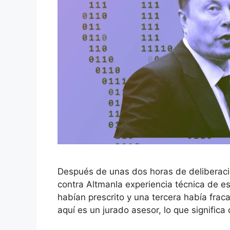
Después de unas dos horas de deliberació
contra Altmanla experiencia técnica de 
habían prescrito y una tercera había frac
aquí es un jurado asesor, lo que significa