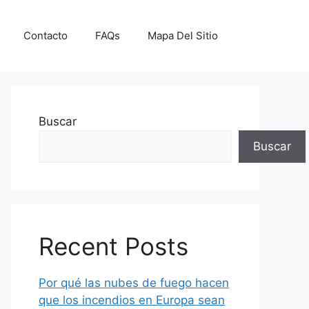
Contacto
FAQs
Mapa Del Sitio
Buscar
Buscar
Recent Posts
Por qué las nubes de fuego hacen
que los incendios en Europa sean