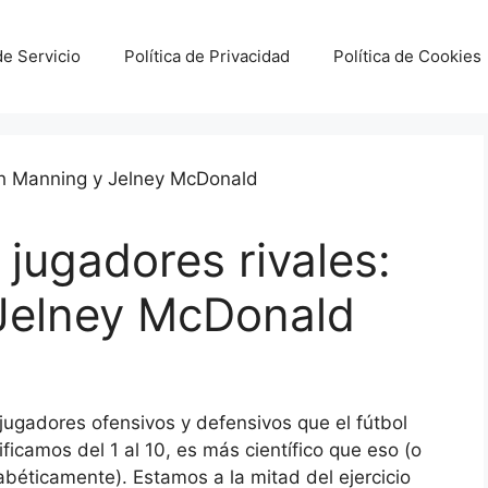
e Servicio
Política de Privacidad
Política de Cookies
 jugadores rivales:
Jelney McDonald
jugadores ofensivos y defensivos que el fútbol
ficamos del 1 al 10, es más científico que eso (o
fabéticamente). Estamos a la mitad del ejercicio