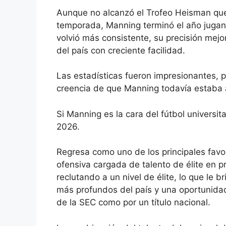
Aunque no alcanzó el Trofeo Heisman que
temporada, Manning terminó el año jugan
volvió más consistente, su precisión mejo
del país con creciente facilidad.
Las estadísticas fueron impresionantes, p
creencia de que Manning todavía estaba a
Si Manning es la cara del fútbol universit
2026.
Regresa como uno de los principales favo
ofensiva cargada de talento de élite en p
reclutando a un nivel de élite, lo que le
más profundos del país y una oportunida
de la SEC como por un título nacional.