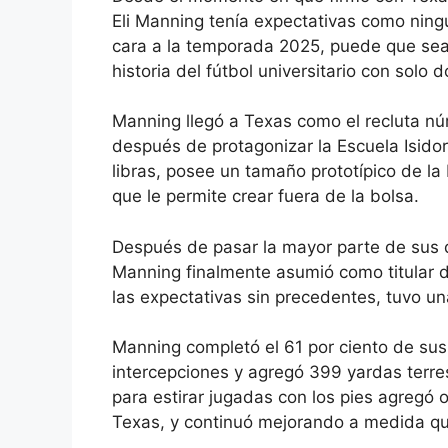
Eli Manning tenía expectativas como ning
cara a la temporada 2025, puede que sea
historia del fútbol universitario con solo 
Manning llegó a Texas como el recluta nú
después de protagonizar la Escuela Isi
libras, posee un tamaño prototípico de la
que le permite crear fuera de la bolsa.
Después de pasar la mayor parte de sus
Manning finalmente asumió como titular 
las expectativas sin precedentes, tuvo 
Manning completó el 61 por ciento de su
intercepciones y agregó 399 yardas terre
para estirar jugadas con los pies agregó 
Texas, y continuó mejorando a medida q