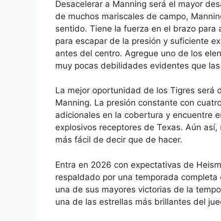
Desacelerar a Manning será el mayor desa
de muchos mariscales de campo, Manning
sentido. Tiene la fuerza en el brazo para 
para escapar de la presión y suficiente e
antes del centro. Agregue uno de los ele
muy pocas debilidades evidentes que las
La mejor oportunidad de los Tigres será d
Manning. La presión constante con cuatr
adicionales en la cobertura y encuentre 
explosivos receptores de Texas. Aún así,
más fácil de decir que de hacer.
Entra en 2026 con expectativas de Heism
respaldado por una temporada completa de
una de sus mayores victorias de la tempo
una de las estrellas más brillantes del jue