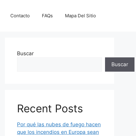
Contacto
FAQs
Mapa Del Sitio
Buscar
Buscar
Recent Posts
Por qué las nubes de fuego hacen
que los incendios en Europa sean