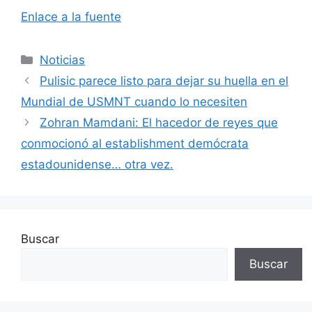
Enlace a la fuente
Categorías
Noticias
Pulisic parece listo para dejar su huella en el
Mundial de USMNT cuando lo necesiten
Zohran Mamdani: El hacedor de reyes que
conmocionó al establishment demócrata
estadounidense… otra vez.
Buscar
Buscar