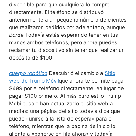
disponible para que cualquiera lo compre
directamente. El teléfono se distribuyó
anteriormente a un pequeño número de clientes
que realizaron pedidos por adelantado, aunque
Borde
Todavía estás esperando tener en tus
manos ambos teléfonos, pero ahora puedes
reclamar tu dispositivo sin tener que realizar un
depósito de $100.
cuerpo robótico
Descubrió el cambio a
Sitio
web de Trump Móvil
que ahora te permite pagar
$499 por el teléfono directamente, en lugar de
pagar $100 primero. Al más puro estilo Trump
Mobile, solo han actualizado el sitio web a
medias: una página del sitio todavía dice que
puede «unirse a la lista de espera» para el
teléfono, mientras que la página de inicio lo
alienta a «ponerse en fila ahora» y todavía