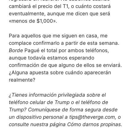
cambiará el precio del T1, o cuánto costará
eventualmente, aunque me dicen que será
«menos de $1,000».
Para aquellos que me siguen en casa, me
complace confirmarlo a partir de esta semana.
Borde
Pagué el total por ambos teléfonos,
aunque todavía estamos esperando
confirmación de que alguno de ellos se enviará.
¿Alguna apuesta sobre cuándo aparecerán
realmente?
¿Tienes información privilegiada sobre el
teléfono celular de Trump o el teléfono de
Trump? Comuníquese de forma segura desde
un dispositivo personal a tips@theverge.com, o
consulte nuestra página Cómo darnos propinas.