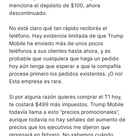
menciona el depósito de $100, ahora
descontinuado.
No está claro qué tan rápido recibirás el
teléfono. Hay evidencia limitada de que Trump
Mobile ha enviado más de unos pocos
teléfonos a sus clientes hasta ahora, y es
probable que cualquiera que haga un pedido
hoy aún tenga que esperar a que la compañía
procese primero los pedidos existentes. ¡O no!
Esta empresa es rara.
Si por alguna razón quieres comprar el T1 hoy,
te costará $499 más impuestos. Trump Mobile
todavía llama a esto “precios promocionales”,
aunque todavía no hay señales del aumento de
precios que los ejecutivos me dijeron que
regresará en febrero. No sabemos cuándo