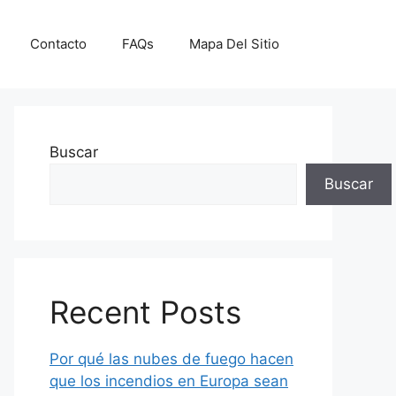
Contacto
FAQs
Mapa Del Sitio
Buscar
Buscar
Recent Posts
Por qué las nubes de fuego hacen
que los incendios en Europa sean