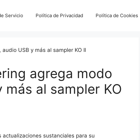
e Servicio
Política de Privacidad
Política de Cookies
ering agrega modo
 y más al sampler KO
 actualizaciones sustanciales para su