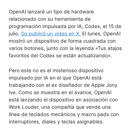
OpenAI lanzará un tipo de hardware
relacionado con su herramienta de
programación impulsada por IA, Codex, el 15 de
julio.
Se publicó un vídeo en X.
El lunes, OpenAI
mostró un dispositivo de forma cuadrada con
varios botones, junto con la leyenda «Tus atajos
favoritos del Codex se están actualizando».
Pero este no es el misterioso dispositivo
impulsado por IA en el que OpenAI está
trabajando con el ex diseñador de Apple Jony
Ive. Como se muestra en el avance, OpenAI
está lanzando el dispositivo en asociación con
Work Louder, una compañía que vende una
línea de teclados mecánicos y macro pads con
interruptores, diales y teclas asignables.