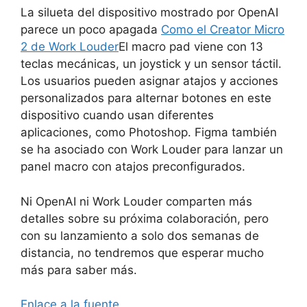
La silueta del dispositivo mostrado por OpenAI
parece un poco apagada
Como el Creator Micro
2 de Work Louder
El macro pad viene con 13
teclas mecánicas, un joystick y un sensor táctil.
Los usuarios pueden asignar atajos y acciones
personalizados para alternar botones en este
dispositivo cuando usan diferentes
aplicaciones, como Photoshop. Figma también
se ha asociado con Work Louder para lanzar un
panel macro con atajos preconfigurados.
Ni OpenAI ni Work Louder comparten más
detalles sobre su próxima colaboración, pero
con su lanzamiento a solo dos semanas de
distancia, no tendremos que esperar mucho
más para saber más.
Enlace a la fuente