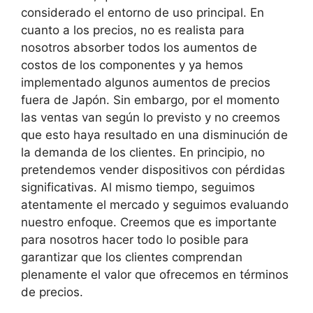
considerado el entorno de uso principal. En
cuanto a los precios, no es realista para
nosotros absorber todos los aumentos de
costos de los componentes y ya hemos
implementado algunos aumentos de precios
fuera de Japón. Sin embargo, por el momento
las ventas van según lo previsto y no creemos
que esto haya resultado en una disminución de
la demanda de los clientes. En principio, no
pretendemos vender dispositivos con pérdidas
significativas. Al mismo tiempo, seguimos
atentamente el mercado y seguimos evaluando
nuestro enfoque. Creemos que es importante
para nosotros hacer todo lo posible para
garantizar que los clientes comprendan
plenamente el valor que ofrecemos en términos
de precios.