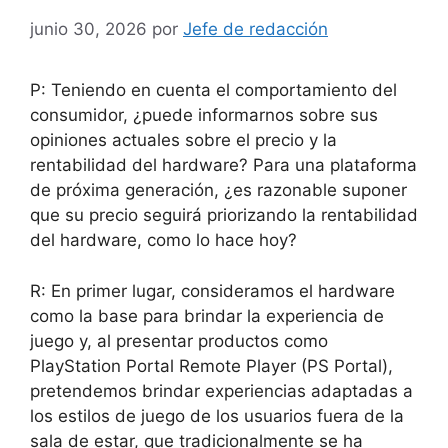
junio 30, 2026
por
Jefe de redacción
P: Teniendo en cuenta el comportamiento del
consumidor, ¿puede informarnos sobre sus
opiniones actuales sobre el precio y la
rentabilidad del hardware? Para una plataforma
de próxima generación, ¿es razonable suponer
que su precio seguirá priorizando la rentabilidad
del hardware, como lo hace hoy?
R: En primer lugar, consideramos el hardware
como la base para brindar la experiencia de
juego y, al presentar productos como
PlayStation Portal Remote Player (PS Portal),
pretendemos brindar experiencias adaptadas a
los estilos de juego de los usuarios fuera de la
sala de estar, que tradicionalmente se ha