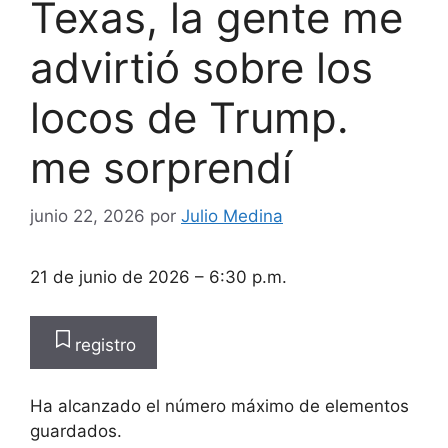
Texas, la gente me
advirtió sobre los
locos de Trump.
me sorprendí
junio 22, 2026
por
Julio Medina
21 de junio de 2026
– 6:30 p.m.
registro
Ha alcanzado el número máximo de elementos
guardados.