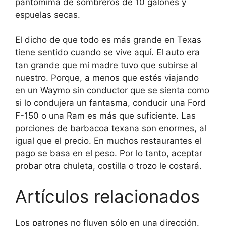
pantomima de sombreros de 10 galones y
espuelas secas.
El dicho de que todo es más grande en Texas
tiene sentido cuando se vive aquí. El auto era
tan grande que mi madre tuvo que subirse al
nuestro. Porque, a menos que estés viajando
en un Waymo sin conductor que se sienta como
si lo condujera un fantasma, conducir una Ford
F-150 o una Ram es más que suficiente. Las
porciones de barbacoa texana son enormes, al
igual que el precio. En muchos restaurantes el
pago se basa en el peso. Por lo tanto, aceptar
probar otra chuleta, costilla o trozo le costará.
Artículos relacionados
Los patrones no fluyen sólo en una dirección.