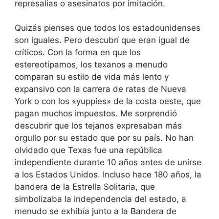
represalias o asesinatos por imitación.
Quizás pienses que todos los estadounidenses
son iguales. Pero descubrí que eran igual de
críticos. Con la forma en que los
estereotipamos, los texanos a menudo
comparan su estilo de vida más lento y
expansivo con la carrera de ratas de Nueva
York o con los «yuppies» de la costa oeste, que
pagan muchos impuestos. Me sorprendió
descubrir que los tejanos expresaban más
orgullo por su estado que por su país. No han
olvidado que Texas fue una república
independiente durante 10 años antes de unirse
a los Estados Unidos. Incluso hace 180 años, la
bandera de la Estrella Solitaria, que
simbolizaba la independencia del estado, a
menudo se exhibía junto a la Bandera de