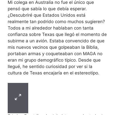
Mi colega en Australia no fue el único que
pensó que sabía lo que debía esperar.
¿Descubriré que Estados Unidos está
realmente tan podrido como muchos sugieren?
Todos a mi alrededor hablaban con tanta
confianza sobre Texas que llegó el momento de
subirme a un avión. Estaba convencido de que
mis nuevos vecinos que golpeaban la Biblia,
portaban armas y coqueteaban con MAGA no
eran mi grupo demográfico típico. Desde que
llegué, he sentido curiosidad por ver si la
cultura de Texas encajaría en el estereotipo.