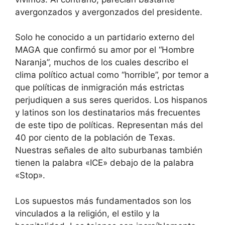
avergonzados y avergonzados del presidente.
Solo he conocido a un partidario externo del
MAGA que confirmó su amor por el “Hombre
Naranja”, muchos de los cuales describo el
clima político actual como “horrible”, por temor a
que políticas de inmigración más estrictas
perjudiquen a sus seres queridos. Los hispanos
y latinos son los destinatarios más frecuentes
de este tipo de políticas. Representan más del
40 por ciento de la población de Texas.
Nuestras señales de alto suburbanas también
tienen la palabra «ICE» debajo de la palabra
«Stop».
Los supuestos más fundamentados son los
vinculados a la religión, el estilo y la