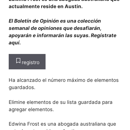
actualmente reside en Austin.
El Boletín de Opinión es una colección
semanal de opiniones que desafiarán,
apoyarán e informarán las suyas.
Regístrate
aquí
.
registro
Ha alcanzado el número máximo de elementos
guardados.
Elimine elementos de su lista guardada para
agregar elementos.
Edwina Frost es una abogada australiana que