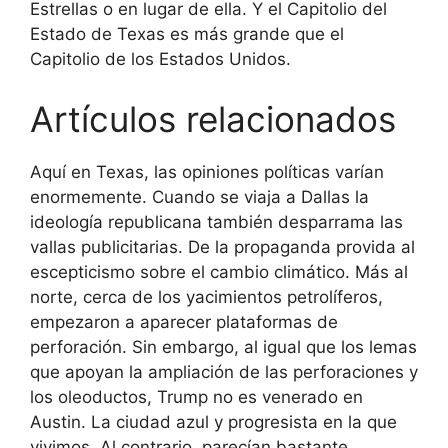
Estrellas o en lugar de ella. Y el Capitolio del
Estado de Texas es más grande que el
Capitolio de los Estados Unidos.
Artículos relacionados
Aquí en Texas, las opiniones políticas varían
enormemente. Cuando se viaja a Dallas la
ideología republicana también desparrama las
vallas publicitarias. De la propaganda provida al
escepticismo sobre el cambio climático. Más al
norte, cerca de los yacimientos petrolíferos,
empezaron a aparecer plataformas de
perforación. Sin embargo, al igual que los lemas
que apoyan la ampliación de las perforaciones y
los oleoductos, Trump no es venerado en
Austin. La ciudad azul y progresista en la que
vivimos. Al contrario, parecían bastante