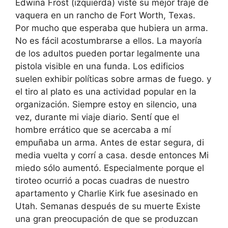
Edwina Frost (izquierda) viste su mejor traje de
vaquera en un rancho de Fort Worth, Texas.
Por mucho que esperaba que hubiera un arma.
No es fácil acostumbrarse a ellos. La mayoría
de los adultos pueden portar legalmente una
pistola visible en una funda. Los edificios
suelen exhibir políticas sobre armas de fuego. y
el tiro al plato es una actividad popular en la
organización. Siempre estoy en silencio, una
vez, durante mi viaje diario. Sentí que el
hombre errático que se acercaba a mí
empuñaba un arma. Antes de estar segura, di
media vuelta y corrí a casa. desde entonces Mi
miedo sólo aumentó. Especialmente porque el
tiroteo ocurrió a pocas cuadras de nuestro
apartamento y Charlie Kirk fue asesinado en
Utah. Semanas después de su muerte Existe
una gran preocupación de que se produzcan