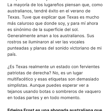
La mayoría de los lugareños piensan que, como
australianos, tendré éxito en el verano de
Texas. Tuve que explicar que Texas es mucho
más caluroso que donde soy, y para mí ahora
es sinónimo de la superficie del sol.
Generalmente aman a los australianos. Sus
rostros se iluminaron al ver las vocales
punteadas y planas del sonido victoriano de mi
país.
¿Es Texas realmente un estado con fervientes
patriotas de derecha? No, es un lugar
multifacético y esas etiquetas son demasiado
simplistas. Aunque puedes esperar ver a
tejanos usando botas o sombreros de vaquero
en todas partes y en todo momento.
Edwina Frost es una abogada australiana que