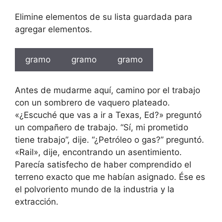
Elimine elementos de su lista guardada para
agregar elementos.
gramo
gramo
gramo
Antes de mudarme aquí, camino por el trabajo
con un sombrero de vaquero plateado.
«¿Escuché que vas a ir a Texas, Ed?» preguntó
un compañero de trabajo. “Sí, mi prometido
tiene trabajo”, dije. “¿Petróleo o gas?” preguntó.
«Rail», dije, encontrando un asentimiento.
Parecía satisfecho de haber comprendido el
terreno exacto que me habían asignado. Ése es
el polvoriento mundo de la industria y la
extracción.