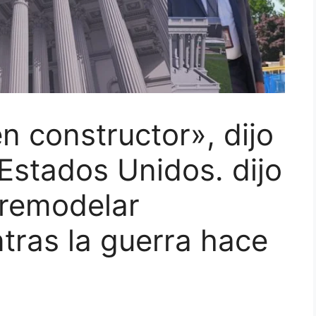
 constructor», dijo
 Estados Unidos. dijo
 remodelar
tras la guerra hace