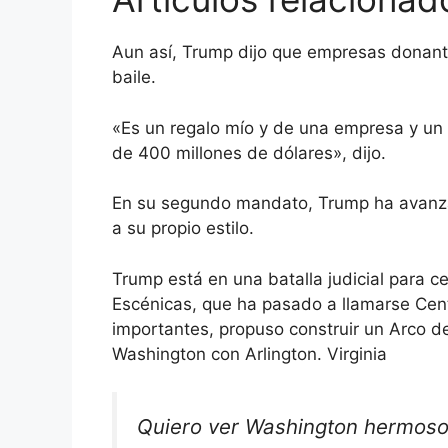
Aun así, Trump dijo que empresas donante
baile.
«Es un regalo mío y de una empresa y un p
de 400 millones de dólares», dijo.
En su segundo mandato, Trump ha avanza
a su propio estilo.
Trump está en una batalla judicial para c
Escénicas, que ha pasado a llamarse Cen
importantes, propuso construir un Arco de
Washington con Arlington. Virginia
Quiero ver Washington hermoso