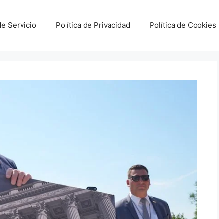
e Servicio
Política de Privacidad
Política de Cookies