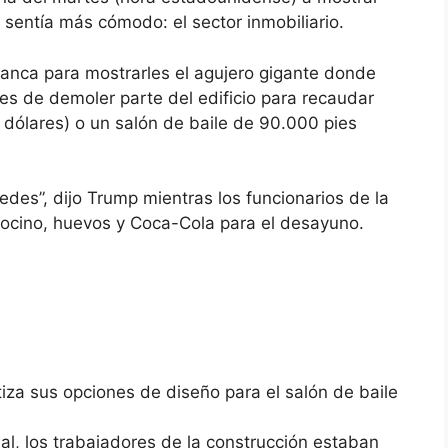
 sentía más cómodo: el sector inmobiliario.
lanca para mostrarles el agujero gigante donde
tes de demoler parte del edificio para recaudar
 dólares) o un salón de baile de 90.000 pies
es”, dijo Trump mientras los funcionarios de la
ocino, huevos y Coca-Cola para el desayuno.
iza sus opciones de diseño para el salón de baile
nal, los trabajadores de la construcción estaban