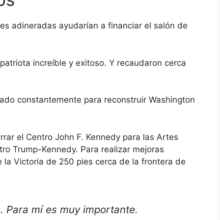
s adineradas ayudarían a financiar el salón de
atriota increíble y exitoso. Y recaudaron cerca
do constantemente para reconstruir Washington
errar el Centro John F. Kennedy para las Artes
tro Trump-Kennedy. Para realizar mejoras
 la Victoria de 250 pies cerca de la frontera de
. Para mí es muy importante.