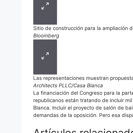
Sitio de construcción para la ampliación 
Bloomberg
Las representaciones muestran propuesta
Architects PLLC/Casa Blanca
La financiación del Congreso para la part
republicanos están tratando de incluir mi
Blanca. Incluir el proyecto de salón de ba
demandas de la oposición. Pero esa dispos
Artículos relacionad