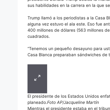
sus habilidades en la carrera en la que se
Trump llamó a los periodistas a la Casa B
alguna vez estuvo el ala este. Eso fue an
400 millones de dólares (563 millones de
cuadrados.
“Tenemos un pequeño desayuno para usted
Casa Blanca preparaban sándwiches de t
El presidente de los Estados Unidos enfat
planeado.
Foto AP/Jacqueline Martín
Mientras el presidente estaba en el tribu