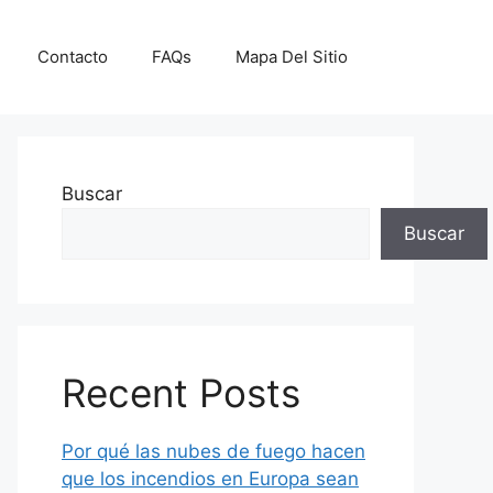
Contacto
FAQs
Mapa Del Sitio
Buscar
Buscar
Recent Posts
Por qué las nubes de fuego hacen
que los incendios en Europa sean