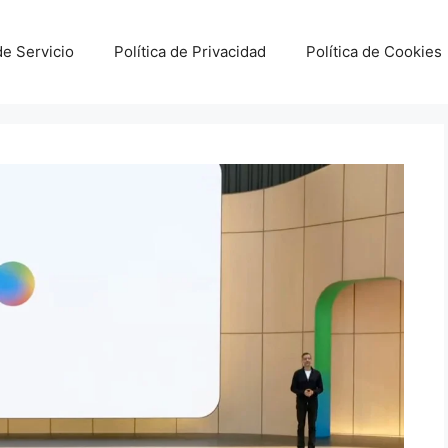
e Servicio
Política de Privacidad
Política de Cookies