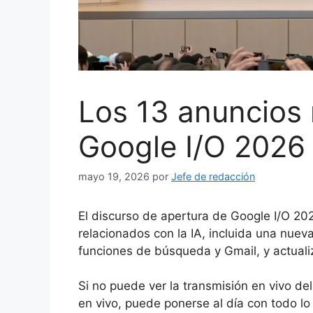
Los 13 anuncios
Google I/O 2026
mayo 19, 2026
por
Jefe de redacción
El discurso de apertura de Google I/O 20
relacionados con la IA, incluida una nuev
funciones de búsqueda y Gmail, y actualiz
Si no puede ver la transmisión en vivo de
en vivo, puede ponerse al día con todo lo