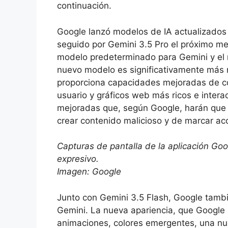
continuación.
Google lanzó modelos de IA actualizados
seguido por Gemini 3.5 Pro el próximo mes
modelo predeterminado para Gemini y el 
nuevo modelo es significativamente más r
proporciona capacidades mejoradas de co
usuario y gráficos web más ricos e inter
mejoradas que, según Google, harán que
crear contenido malicioso y de marcar a
Capturas de pantalla de la aplicación Go
expresivo.
Imagen: Google
Junto con Gemini 3.5 Flash, Google tambi
Gemini. La nueva apariencia, que Google
animaciones, colores emergentes, una nue