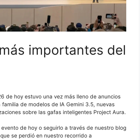
 más importantes del
26 de hoy estuvo una vez más lleno de anuncios
a familia de modelos de IA Gemini 3.5, nuevas
aciones sobre las gafas inteligentes Project Aura.
l evento de hoy o seguirlo a través de nuestro blog
 que se perdió en nuestro recorrido a