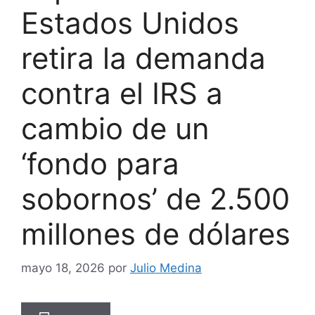
Estados Unidos
retira la demanda
contra el IRS a
cambio de un
‘fondo para
sobornos’ de 2.500
millones de dólares
mayo 18, 2026
por
Julio Medina