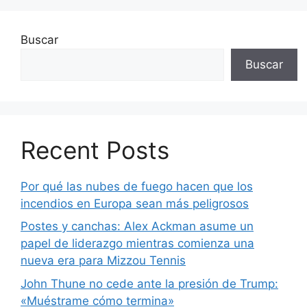
Buscar
Buscar
Recent Posts
Por qué las nubes de fuego hacen que los
incendios en Europa sean más peligrosos
Postes y canchas: Alex Ackman asume un
papel de liderazgo mientras comienza una
nueva era para Mizzou Tennis
John Thune no cede ante la presión de Trump:
«Muéstrame cómo termina»