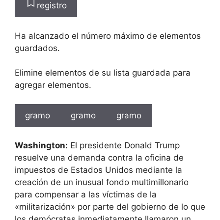
registro
Ha alcanzado el número máximo de elementos
guardados.
Elimine elementos de su lista guardada para
agregar elementos.
gramo
gramo
gramo
Washington:
El presidente Donald Trump
resuelve una demanda contra la oficina de
impuestos de Estados Unidos mediante la
creación de un inusual fondo multimillonario
para compensar a las víctimas de la
«militarización» por parte del gobierno de lo que
los demócratas inmediatamente llamaron un