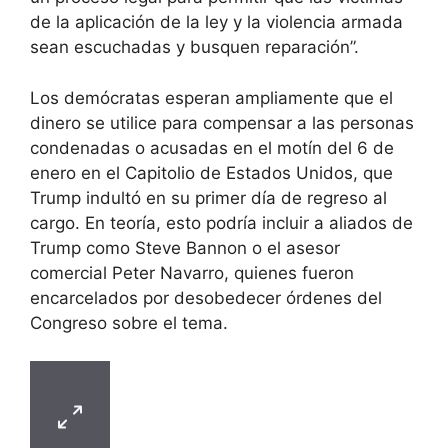
de la aplicación de la ley y la violencia armada
sean escuchadas y busquen reparación”.
Los demócratas esperan ampliamente que el
dinero se utilice para compensar a las personas
condenadas o acusadas en el motín del 6 de
enero en el Capitolio de Estados Unidos, que
Trump indultó en su primer día de regreso al
cargo. En teoría, esto podría incluir a aliados de
Trump como Steve Bannon o el asesor
comercial Peter Navarro, quienes fueron
encarcelados por desobedecer órdenes del
Congreso sobre el tema.