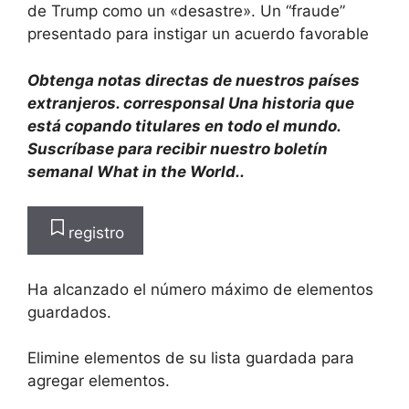
de Trump como un «desastre». Un “fraude”
presentado para instigar un acuerdo favorable
Obtenga notas directas de nuestros países
extranjeros.
corresponsal
Una historia que
está copando titulares en todo el mundo.
Suscríbase para recibir nuestro boletín
semanal What in the World.
.
registro
Ha alcanzado el número máximo de elementos
guardados.
Elimine elementos de su lista guardada para
agregar elementos.