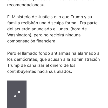
recomendaciones».
El Ministerio de Justicia dijo que Trump y su
familia recibirán una disculpa formal. Era parte
del acuerdo anunciado el lunes. (hora de
Washington), pero no recibirá ninguna
compensación financiera.
Pero el llamado fondo antiarmas ha alarmado a
los demócratas, que acusan a la administración
Trump de canalizar el dinero de los
contribuyentes hacia sus aliados.