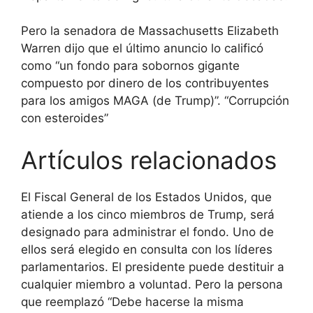
Pero la senadora de Massachusetts Elizabeth
Warren dijo que el último anuncio lo calificó
como “un fondo para sobornos gigante
compuesto por dinero de los contribuyentes
para los amigos MAGA (de Trump)”. “Corrupción
con esteroides”
Artículos relacionados
El Fiscal General de los Estados Unidos, que
atiende a los cinco miembros de Trump, será
designado para administrar el fondo. Uno de
ellos será elegido en consulta con los líderes
parlamentarios. El presidente puede destituir a
cualquier miembro a voluntad. Pero la persona
que reemplazó “Debe hacerse la misma