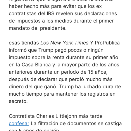
haber hecho más para evitar que los ex
contratistas del IRS revelen sus declaraciones
de impuestos a los medios durante el primer
mandato del presidente.
esas tiendas
Los New York Times
Y ProPublica
informó que Trump pagó pocos o ningún
impuesto sobre la renta durante su primer año
en la Casa Blanca y la mayor parte de los años
anteriores durante un período de 15 años,
después de declarar que perdió mucho más
dinero del que ganó. Trump ha luchado durante
mucho tiempo para mantener los registros en
secreto.
Contratista Charles Littlejohn más tarde
confesar
La filtración de documentos se castiga
con 5 años de prisión.