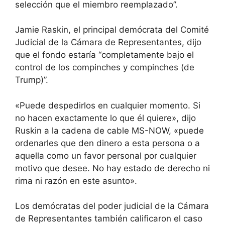
selección que el miembro reemplazado”.
Jamie Raskin, el principal demócrata del Comité
Judicial de la Cámara de Representantes, dijo
que el fondo estaría “completamente bajo el
control de los compinches y compinches (de
Trump)”.
«Puede despedirlos en cualquier momento. Si
no hacen exactamente lo que él quiere», dijo
Ruskin a la cadena de cable MS-NOW, «puede
ordenarles que den dinero a esta persona o a
aquella como un favor personal por cualquier
motivo que desee. No hay estado de derecho ni
rima ni razón en este asunto».
Los demócratas del poder judicial de la Cámara
de Representantes también calificaron el caso