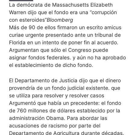
La demócrata de Massachusetts Elizabeth
Warren dijo que el fondo era una “corrupción
con esteroides”
Bloomberg
Más de 90 de ellos firmaron un escrito amicus
curiae urgente presentado ante un tribunal de
Florida en un intento de poner fin al acuerdo.
Argumentan que sólo el Congreso puede
asignar fondos federales. y aún no ha aprobado
el establecimiento de dicho fondo.
El Departamento de Justicia dijo que el dinero
provendría de un fondo judicial existente. que
se utiliza para resolver y resolver casos
Argumentó que había un precedente: el fondo
de 760 millones de dólares establecido por la
administración Obama. Para abordar las
acusaciones de racismo por parte del
Departamento de Agricultura durante décadas.