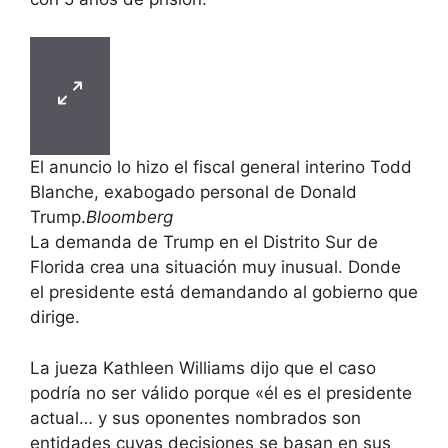
El anuncio lo hizo el fiscal general interino Todd
Blanche, exabogado personal de Donald
Trump.
Bloomberg
La demanda de Trump en el Distrito Sur de
Florida crea una situación muy inusual. Donde
el presidente está demandando al gobierno que
dirige.
La jueza Kathleen Williams dijo que el caso
podría no ser válido porque «él es el presidente
actual… y sus oponentes nombrados son
entidades cuyas decisiones se basan en sus