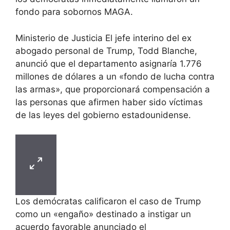
fondo para sobornos MAGA.
Ministerio de Justicia El jefe interino del ex
abogado personal de Trump, Todd Blanche,
anunció que el departamento asignaría 1.776
millones de dólares a un «fondo de lucha contra
las armas», que proporcionará compensación a
las personas que afirmen haber sido víctimas
de las leyes del gobierno estadounidense.
Los demócratas calificaron el caso de Trump
como un «engaño» destinado a instigar un
acuerdo favorable anunciado el