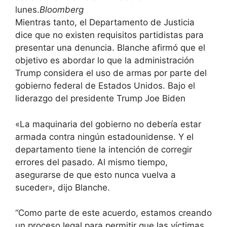
lunes.
Bloomberg
Mientras tanto, el Departamento de Justicia
dice que no existen requisitos partidistas para
presentar una denuncia. Blanche afirmó que el
objetivo es abordar lo que la administración
Trump considera el uso de armas por parte del
gobierno federal de Estados Unidos. Bajo el
liderazgo del presidente Trump Joe Biden
«La maquinaria del gobierno no debería estar
armada contra ningún estadounidense. Y el
departamento tiene la intención de corregir
errores del pasado. Al mismo tiempo,
asegurarse de que esto nunca vuelva a
suceder», dijo Blanche.
“Como parte de este acuerdo, estamos creando
un proceso legal para permitir que las víctimas