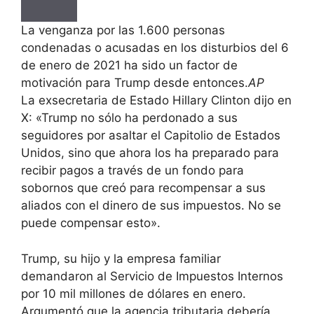
La venganza por las 1.600 personas
condenadas o acusadas en los disturbios del 6
de enero de 2021 ha sido un factor de
motivación para Trump desde entonces.
AP
La exsecretaria de Estado Hillary Clinton dijo en
X: «Trump no sólo ha perdonado a sus
seguidores por asaltar el Capitolio de Estados
Unidos, sino que ahora los ha preparado para
recibir pagos a través de un fondo para
sobornos que creó para recompensar a sus
aliados con el dinero de sus impuestos. No se
puede compensar esto».
Trump, su hijo y la empresa familiar
demandaron al Servicio de Impuestos Internos
por 10 mil millones de dólares en enero.
Argumentó que la agencia tributaria debería