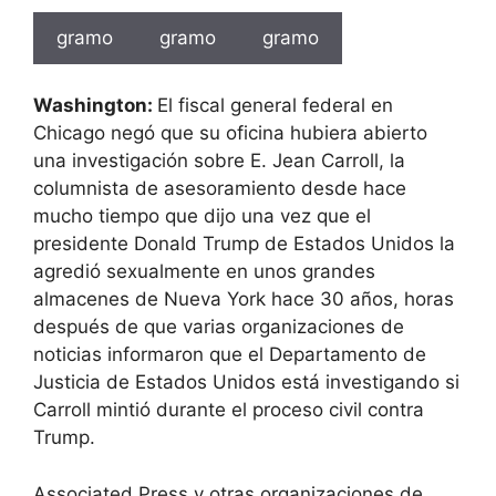
gramo
gramo
gramo
Washington:
El fiscal general federal en
Chicago negó que su oficina hubiera abierto
una investigación sobre E. Jean Carroll, la
columnista de asesoramiento desde hace
mucho tiempo que dijo una vez que el
presidente Donald Trump de Estados Unidos la
agredió sexualmente en unos grandes
almacenes de Nueva York hace 30 años, horas
después de que varias organizaciones de
noticias informaron que el Departamento de
Justicia de Estados Unidos está investigando si
Carroll mintió durante el proceso civil contra
Trump.
Associated Press y otras organizaciones de