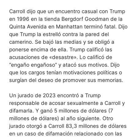
Carroll dijo que un encuentro casual con Trump
en 1996 en la tienda Bergdorf Goodman de la
Quinta Avenida en Manhattan terminó fatal. Dijo
que Trump la estrelló contra la pared del
camerino. Se bajó las medias y se obligó a
ponerse encima de ella. Trump calificó las
acusaciones de «desastre». Lo calificó de
“engaño engañoso” y atacó sus motivos. Dijo
que los cargos tenían motivaciones políticas o
surgían del deseo de promover sus memorias.
Un jurado de 2023 encontró a Trump
responsable de acosar sexualmente a Carroll y
difamarla. Y ganó 5 millones de dólares (7
millones de dólares) al año siguiente. Otro
jurado otorgó a Carroll 83,3 millones de dólares
en un caso de difamación relacionado con las