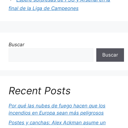
final de la Liga de Campeones
Buscar
Buscar
Recent Posts
Por qué las nubes de fuego hacen que los
incendios en Europa sean más peligrosos
Postes y canchas: Alex Ackman asume un