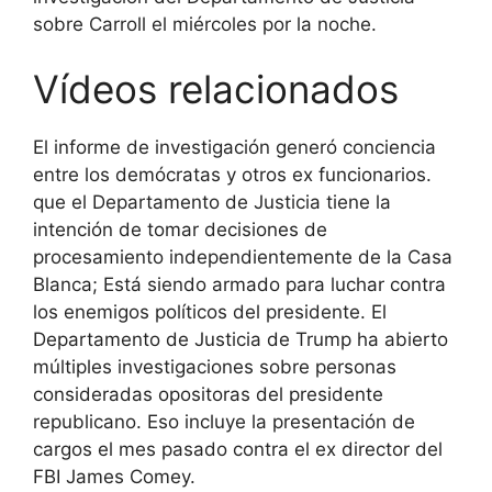
sobre Carroll el miércoles por la noche.
Vídeos relacionados
El informe de investigación generó conciencia
entre los demócratas y otros ex funcionarios.
que el Departamento de Justicia tiene la
intención de tomar decisiones de
procesamiento independientemente de la Casa
Blanca; Está siendo armado para luchar contra
los enemigos políticos del presidente. El
Departamento de Justicia de Trump ha abierto
múltiples investigaciones sobre personas
consideradas opositoras del presidente
republicano. Eso incluye la presentación de
cargos el mes pasado contra el ex director del
FBI James Comey.