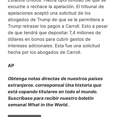
Estados Unidos. Habrá oportunidad de que se
escuche o rechace la apelación. El tribunal de
apelaciones aceptó una solicitud de los
abogados de Trump de que se le permitiera a
Trump retrasar los pagos a Carroll. Esto a pesar
de que tendrá que depositar 7,4 millones de
dólares en bonos para cubrir gastos de
intereses adicionales. Esta fue una solicitud
hecha por los abogados de Carroll.
AP
Obtenga notas directas de nuestros países
extranjeros.
corresponsal
Una historia que
está copando titulares en todo el mundo.
Suscríbase para recibir nuestro boletín
semanal What in the World.
.