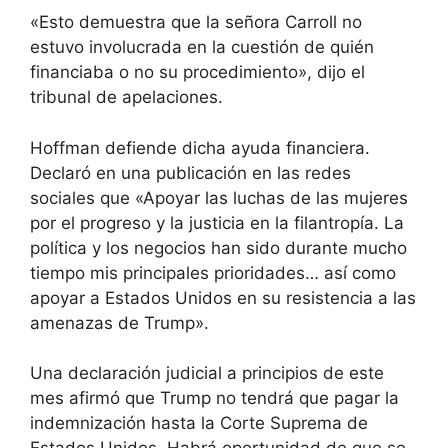
«Esto demuestra que la señora Carroll no
estuvo involucrada en la cuestión de quién
financiaba o no su procedimiento», dijo el
tribunal de apelaciones.
Hoffman defiende dicha ayuda financiera.
Declaró en una publicación en las redes
sociales que «Apoyar las luchas de las mujeres
por el progreso y la justicia en la filantropía. La
política y los negocios han sido durante mucho
tiempo mis principales prioridades… así como
apoyar a Estados Unidos en su resistencia a las
amenazas de Trump».
Una declaración judicial a principios de este
mes afirmó que Trump no tendrá que pagar la
indemnización hasta la Corte Suprema de