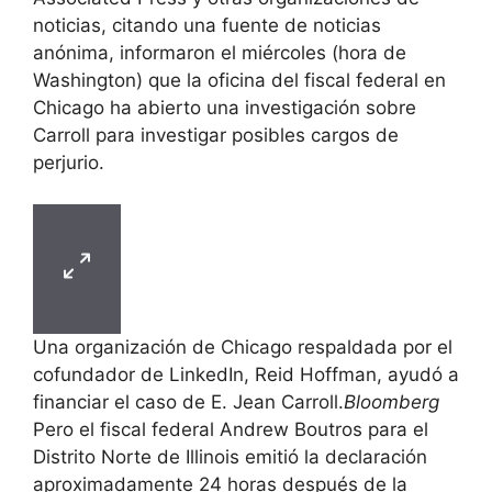
noticias, citando una fuente de noticias
anónima, informaron el miércoles (hora de
Washington) que la oficina del fiscal federal en
Chicago ha abierto una investigación sobre
Carroll para investigar posibles cargos de
perjurio.
Una organización de Chicago respaldada por el
cofundador de LinkedIn, Reid Hoffman, ayudó a
financiar el caso de E. Jean Carroll.
Bloomberg
Pero el fiscal federal Andrew Boutros para el
Distrito Norte de Illinois emitió la declaración
aproximadamente 24 horas después de la