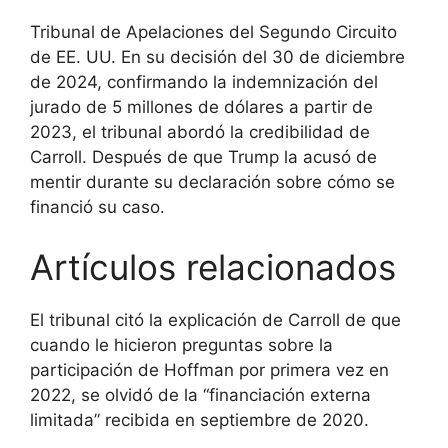
Tribunal de Apelaciones del Segundo Circuito
de EE. UU. En su decisión del 30 de diciembre
de 2024, confirmando la indemnización del
jurado de 5 millones de dólares a partir de
2023, el tribunal abordó la credibilidad de
Carroll. Después de que Trump la acusó de
mentir durante su declaración sobre cómo se
financió su caso.
Artículos relacionados
El tribunal citó la explicación de Carroll de que
cuando le hicieron preguntas sobre la
participación de Hoffman por primera vez en
2022, se olvidó de la “financiación externa
limitada” recibida en septiembre de 2020.