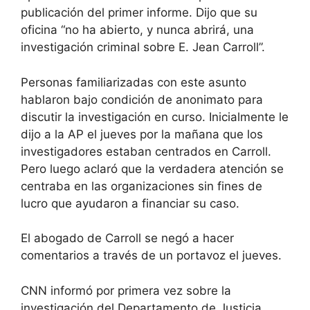
publicación del primer informe. Dijo que su
oficina “no ha abierto, y nunca abrirá, una
investigación criminal sobre E. Jean Carroll”.
Personas familiarizadas con este asunto
hablaron bajo condición de anonimato para
discutir la investigación en curso. Inicialmente le
dijo a la AP el jueves por la mañana que los
investigadores estaban centrados en Carroll.
Pero luego aclaró que la verdadera atención se
centraba en las organizaciones sin fines de
lucro que ayudaron a financiar su caso.
El abogado de Carroll se negó a hacer
comentarios a través de un portavoz el jueves.
CNN informó por primera vez sobre la
investigación del Departamento de Justicia