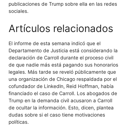
publicaciones de Trump sobre ella en las redes
sociales.
Artículos relacionados
El informe de esta semana indicó que el
Departamento de Justicia está considerando la
declaración de Carroll durante el proceso civil
de que nadie más está pagando sus honorarios
legales. Más tarde se reveló públicamente que
una organización de Chicago respaldada por el
cofundador de LinkedIn, Reid Hoffman, había
financiado el caso de Carroll. Los abogados de
Trump en la demanda civil acusaron a Carroll
de ocultar la información. Esto, dicen, plantea
dudas sobre si el caso tiene motivaciones
políticas.