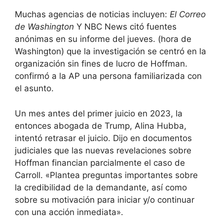
Muchas agencias de noticias incluyen:
El Correo
de Washington
Y NBC News citó fuentes
anónimas en su informe del jueves. (hora de
Washington) que la investigación se centró en la
organización sin fines de lucro de Hoffman.
confirmó a la AP una persona familiarizada con
el asunto.
Un mes antes del primer juicio en 2023, la
entonces abogada de Trump, Alina Hubba,
intentó retrasar el juicio. Dijo en documentos
judiciales que las nuevas revelaciones sobre
Hoffman financian parcialmente el caso de
Carroll. «Plantea preguntas importantes sobre
la credibilidad de la demandante, así como
sobre su motivación para iniciar y/o continuar
con una acción inmediata».