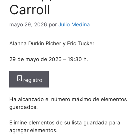
Carroll
mayo 29, 2026
por
Julio Medina
Alanna Durkin Richer
y
Eric Tucker
29 de mayo de 2026
– 19:30 h.
registro
Ha alcanzado el número máximo de elementos
guardados.
Elimine elementos de su lista guardada para
agregar elementos.