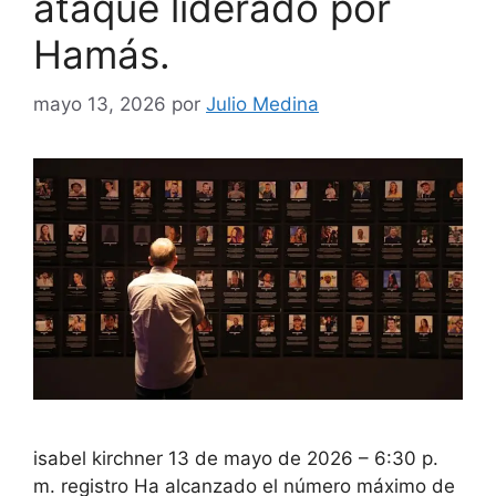
ataque liderado por
Hamás.
mayo 13, 2026
por
Julio Medina
isabel kirchner 13 de mayo de 2026 – 6:30 p.
m. registro Ha alcanzado el número máximo de