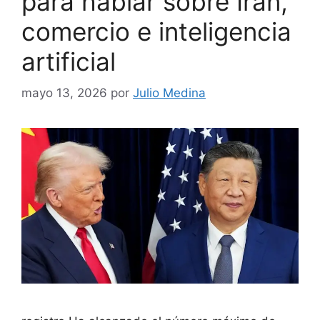
para hablar sobre Irán,
comercio e inteligencia
artificial
mayo 13, 2026
por
Julio Medina