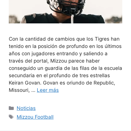
Con la cantidad de cambios que los Tigres han
tenido en la posición de profundo en los últimos
años con jugadores entrando y saliendo a
través del portal, Mizzou parece haber
conseguido un guardia de las filas de la escuela
secundaria en el profundo de tres estrellas
Keiran Govan. Govan es oriundo de Republic,
Missouri, …
Leer más
Categorías
Noticias
Etiquetas
Mizzou Football