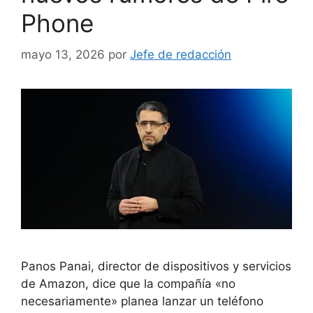
Phone
mayo 13, 2026
por
Jefe de redacción
Panos Panai, director de dispositivos y servicios
de Amazon, dice que la compañía «no
necesariamente» planea lanzar un teléfono