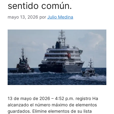
sentido común.
mayo 13, 2026
por
Julio Medina
13 de mayo de 2026 – 4:52 p.m. registro Ha
alcanzado el número máximo de elementos
guardados. Elimine elementos de su lista