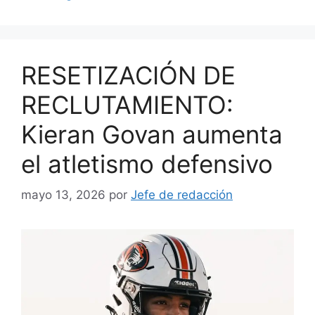
RESETIZACIÓN DE
RECLUTAMIENTO:
Kieran Govan aumenta
el atletismo defensivo
mayo 13, 2026
por
Jefe de redacción