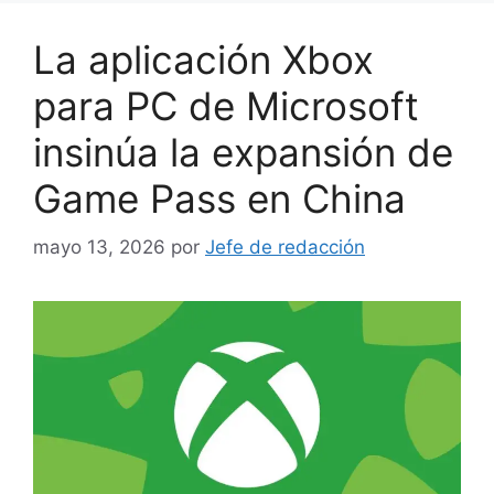
La aplicación Xbox
para PC de Microsoft
insinúa la expansión de
Game Pass en China
mayo 13, 2026
por
Jefe de redacción