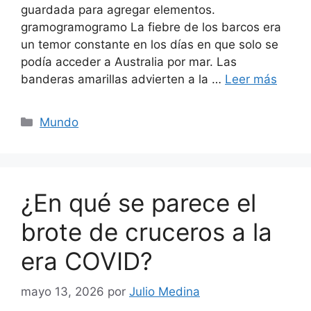
guardada para agregar elementos.
gramogramogramo La fiebre de los barcos era
un temor constante en los días en que solo se
podía acceder a Australia por mar. Las
banderas amarillas advierten a la …
Leer más
Categorías
Mundo
¿En qué se parece el
brote de cruceros a la
era COVID?
mayo 13, 2026
por
Julio Medina