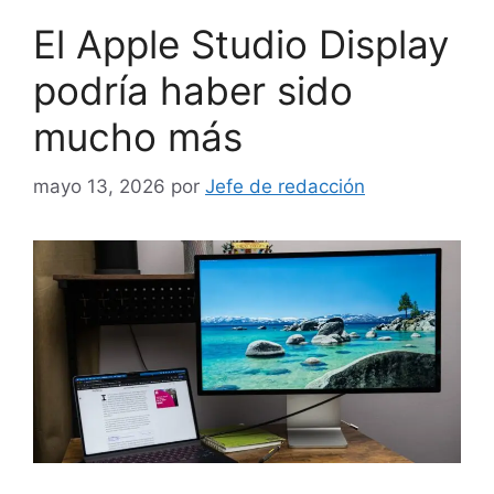
El Apple Studio Display
podría haber sido
mucho más
mayo 13, 2026
por
Jefe de redacción