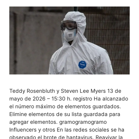
Teddy Rosenbluth y Steven Lee Myers 13 de
mayo de 2026 – 15:30 h. registro Ha alcanzado
el número máximo de elementos guardados.
Elimine elementos de su lista guardada para
agregar elementos. gramogramogramo
Influencers y otros En las redes sociales se ha
observado el brote de hantavirus. Reavivar la