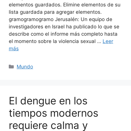
elementos guardados. Elimine elementos de su
lista guardada para agregar elementos.
gramogramogramo Jerusalén: Un equipo de
investigadores en Israel ha publicado lo que se
describe como el informe más completo hasta
el momento sobre la violencia sexual …
Leer
más
Categorías
Mundo
El dengue en los
tiempos modernos
requiere calma y