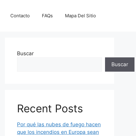
Contacto
FAQs
Mapa Del Sitio
Buscar
Buscar
Recent Posts
Por qué las nubes de fuego hacen
que los incendios en Europa sean