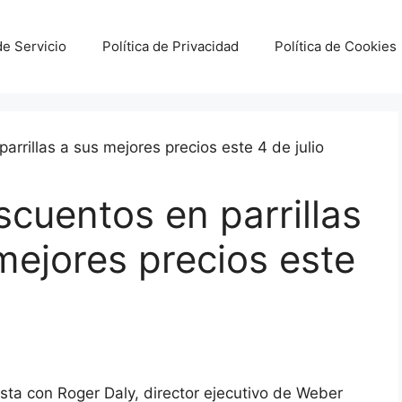
e Servicio
Política de Privacidad
Política de Cookies
cuentos en parrillas
 mejores precios este
ista con Roger Daly, director ejecutivo de Weber