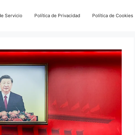
e Servicio
Política de Privacidad
Política de Cookies