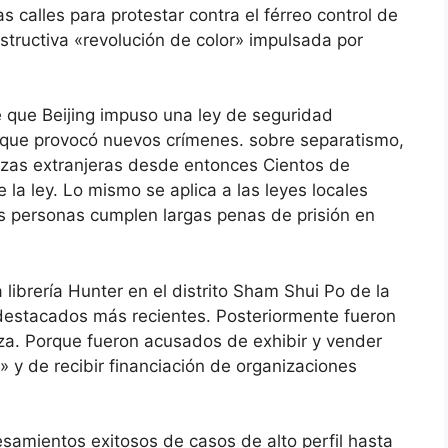
 calles para protestar contra el férreo control de
structiva «revolución de color» impulsada por
que Beijing impuso una ley de seguridad
lo que provocó nuevos crímenes. sobre separatismo,
erzas extranjeras desde entonces Cientos de
la ley. Lo mismo se aplica a las leyes locales
 personas cumplen largas penas de prisión en
librería Hunter en el distrito Sham Shui Po de la
 destacados más recientes. Posteriormente fueron
za. Porque fueron acusados ​​de exhibir y vender
 y de recibir financiación de organizaciones
samientos exitosos de casos de alto perfil hasta