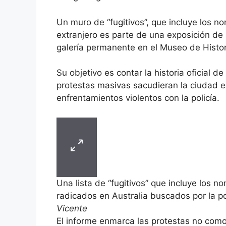
Un muro de “fugitivos”, que incluye los 
extranjero es parte de una exposición de
galería permanente en el Museo de Histo
Su objetivo es contar la historia oficial 
protestas masivas sacudieran la ciudad e
enfrentamientos violentos con la policía.
Una lista de “fugitivos” que incluye los
radicados en Australia buscados por la po
Vicente
El informe enmarca las protestas no como