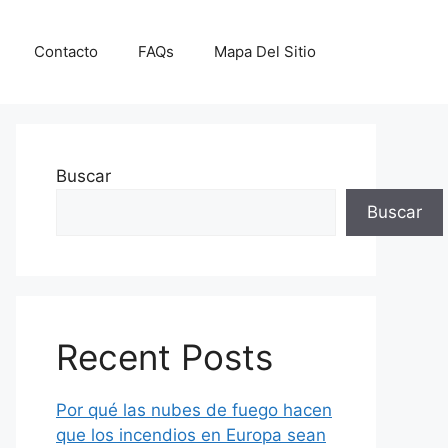
Contacto
FAQs
Mapa Del Sitio
Buscar
Buscar
Recent Posts
Por qué las nubes de fuego hacen
que los incendios en Europa sean