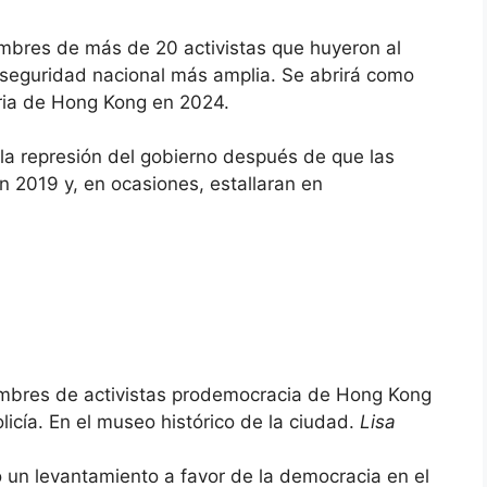
nombres de más de 20 activistas que huyeron al
 seguridad nacional más amplia. Se abrirá como
ria de Hong Kong en 2024.
de la represión del gobierno después de que las
n 2019 y, en ocasiones, estallaran en
 nombres de activistas prodemocracia de Hong Kong
licía. En el museo histórico de la ciudad.
Lisa
 un levantamiento a favor de la democracia en el