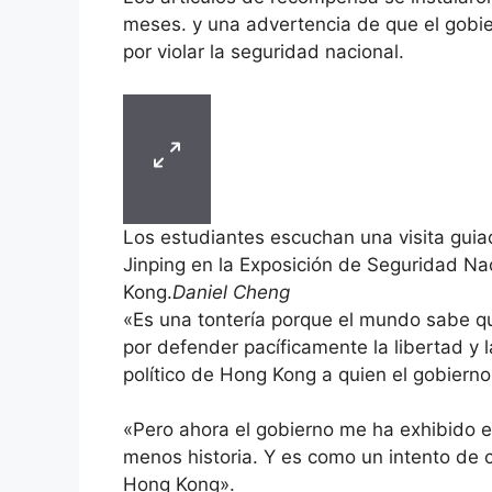
meses. y una advertencia de que el gobie
por violar la seguridad nacional.
Los estudiantes escuchan una visita guiad
Jinping en la Exposición de Seguridad Na
Kong.
Daniel Cheng
«Es una tontería porque el mundo sabe qu
por defender pacíficamente la libertad y 
político de Hong Kong a quien el gobierno
«Pero ahora el gobierno me ha exhibido 
menos historia. Y es como un intento de c
Hong Kong».