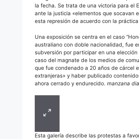
la fecha. Se trata de una victoria para el 
ante la justicia «elementos que socavan 
esta represión de acuerdo con la práctica 
Una exposición se centra en el caso “Ho
australiano con doble nacionalidad, fue 
subversión por participar en una elección 
caso del magnate de los medios de comun
que fue condenado a 20 años de cárcel e
extranjeras» y haber publicado contenido
ahora cerrado y endurecido.
manzana dia
Esta galería describe las protestas a fa