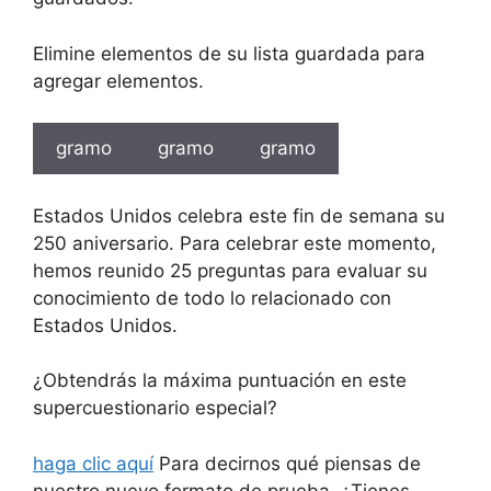
Elimine elementos de su lista guardada para
agregar elementos.
gramo
gramo
gramo
Estados Unidos celebra este fin de semana su
250 aniversario. Para celebrar este momento,
hemos reunido 25 preguntas para evaluar su
conocimiento de todo lo relacionado con
Estados Unidos.
¿Obtendrás la máxima puntuación en este
supercuestionario especial?
haga clic aquí
Para decirnos qué piensas de
nuestro nuevo formato de prueba. ¿Tienes