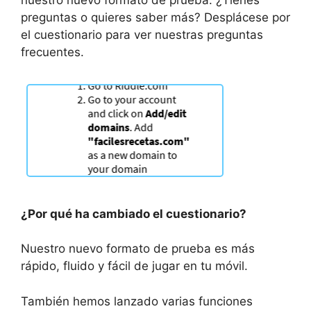
preguntas o quieres saber más? Desplácese por
el cuestionario para ver nuestras preguntas
frecuentes.
¿Por qué ha cambiado el cuestionario?
Nuestro nuevo formato de prueba es más
rápido, fluido y fácil de jugar en tu móvil.
También hemos lanzado varias funciones