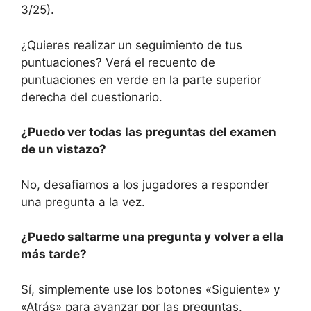
3/25).
¿Quieres realizar un seguimiento de tus
puntuaciones? Verá el recuento de
puntuaciones en verde en la parte superior
derecha del cuestionario.
¿Puedo ver todas las preguntas del examen
de un vistazo?
No, desafiamos a los jugadores a responder
una pregunta a la vez.
¿Puedo saltarme una pregunta y volver a ella
más tarde?
Sí, simplemente use los botones «Siguiente» y
«Atrás» para avanzar por las preguntas.