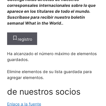
corresponsales internacionales sobre lo que
aparece en los titulares de todo el mundo.
Suscríbase para recibir nuestro boletín
semanal What in the World.
.
registro
Ha alcanzado el número máximo de elementos
guardados.
Elimine elementos de su lista guardada para
agregar elementos.
de nuestros socios
Enlace a la fuente