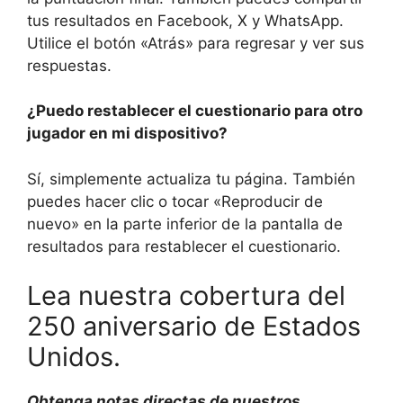
tus resultados en Facebook, X y WhatsApp.
Utilice el botón «Atrás» para regresar y ver sus
respuestas.
¿Puedo restablecer el cuestionario para otro
jugador en mi dispositivo?
Sí, simplemente actualiza tu página. También
puedes hacer clic o tocar «Reproducir de
nuevo» en la parte inferior de la pantalla de
resultados para restablecer el cuestionario.
Lea nuestra cobertura del
250 aniversario de Estados
Unidos.
Obtenga notas directas de nuestros