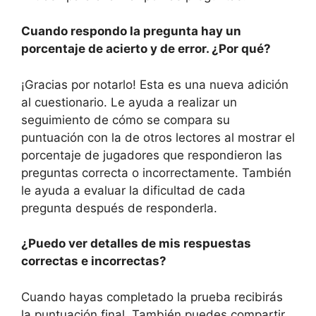
Cuando respondo la pregunta hay un
porcentaje de acierto y de error. ¿Por qué?
¡Gracias por notarlo! Esta es una nueva adición
al cuestionario. Le ayuda a realizar un
seguimiento de cómo se compara su
puntuación con la de otros lectores al mostrar el
porcentaje de jugadores que respondieron las
preguntas correcta o incorrectamente. También
le ayuda a evaluar la dificultad de cada
pregunta después de responderla.
¿Puedo ver detalles de mis respuestas
correctas e incorrectas?
Cuando hayas completado la prueba recibirás
la puntuación final. También puedes compartir