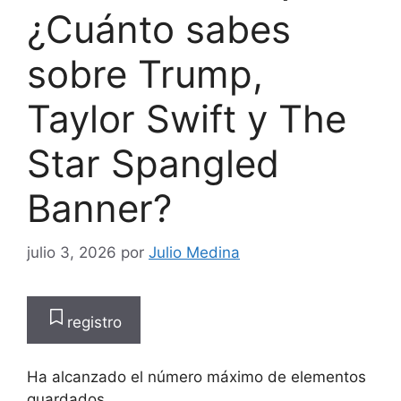
¿Cuánto sabes
sobre Trump,
Taylor Swift y The
Star Spangled
Banner?
julio 3, 2026
por
Julio Medina
registro
Ha alcanzado el número máximo de elementos
guardados.