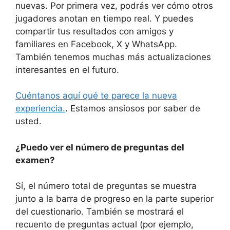
nuevas. Por primera vez, podrás ver cómo otros
jugadores anotan en tiempo real. Y puedes
compartir tus resultados con amigos y
familiares en Facebook, X y WhatsApp.
También tenemos muchas más actualizaciones
interesantes en el futuro.
Cuéntanos aquí qué te parece la nueva
experiencia.
. Estamos ansiosos por saber de
usted.
¿Puedo ver el número de preguntas del
examen?
Sí, el número total de preguntas se muestra
junto a la barra de progreso en la parte superior
del cuestionario. También se mostrará el
recuento de preguntas actual (por ejemplo,