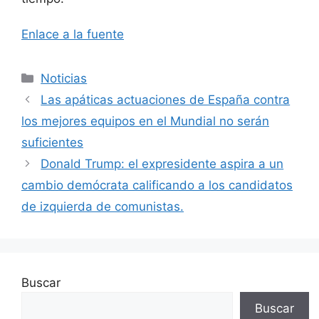
Enlace a la fuente
Categorías
Noticias
Las apáticas actuaciones de España contra
los mejores equipos en el Mundial no serán
suficientes
Donald Trump: el expresidente aspira a un
cambio demócrata calificando a los candidatos
de izquierda de comunistas.
Buscar
Buscar