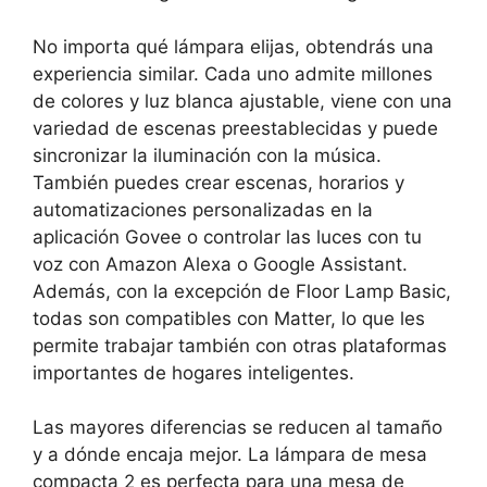
No importa qué lámpara elijas, obtendrás una
experiencia similar. Cada uno admite millones
de colores y luz blanca ajustable, viene con una
variedad de escenas preestablecidas y puede
sincronizar la iluminación con la música.
También puedes crear escenas, horarios y
automatizaciones personalizadas en la
aplicación Govee o controlar las luces con tu
voz con Amazon Alexa o Google Assistant.
Además, con la excepción de Floor Lamp Basic,
todas son compatibles con Matter, lo que les
permite trabajar también con otras plataformas
importantes de hogares inteligentes.
Las mayores diferencias se reducen al tamaño
y a dónde encaja mejor. La lámpara de mesa
compacta 2 es perfecta para una mesa de