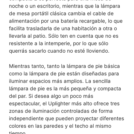
noche o un escritorio, mientras que la lámpara
de mesa portátil clásica cambia el cable de
alimentación por una batería recargable, lo que
facilita trasladarla de una habitación a otra o
llevarla al patio. Sólo ten en cuenta que no es
resistente a la intemperie, por lo que sólo
querrás sacarlo cuando no esté lloviendo.
Mientras tanto, tanto la lámpara de pie básica
como la lámpara de pie están diseñadas para
iluminar espacios más amplios. La sencilla
lámpara de pie es la más pequeña y compacta
del par. Si desea algo un poco más
espectacular, el Uplighter más alto ofrece tres
zonas de iluminación controladas de forma
independiente que pueden proyectar diferentes
colores en las paredes y el techo al mismo
tiempo.