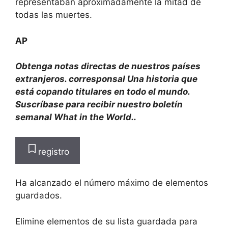
representaban aproximadamente la mitad de
todas las muertes.
AP
Obtenga notas directas de nuestros países
extranjeros.
corresponsal
Una historia que
está copando titulares en todo el mundo.
Suscríbase para recibir nuestro boletín
semanal What in the World.
.
registro
Ha alcanzado el número máximo de elementos
guardados.
Elimine elementos de su lista guardada para