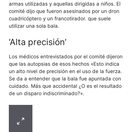
armas utilizadas y aquellas dirigidas a niños. El
comité dijo que fueron asesinados por un dron
cuadricóptero y un francotirador. que suele
utilizar una sola bala.
‘Alta precisión’
Los médicos entrevistados por el comité dijeron
que las autopsias de esos hechos «Esto indica
un alto nivel de precisión en el uso de la fuerza.
Se da a entender que la bala fue apuntada con
cuidado. Más que accidental ¿O es el resultado
de un disparo indiscriminado?».