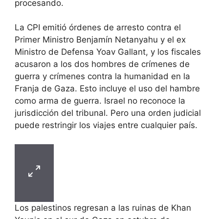
procesando.
La CPI emitió órdenes de arresto contra el
Primer Ministro Benjamín Netanyahu y el ex
Ministro de Defensa Yoav Gallant, y los fiscales
acusaron a los dos hombres de crímenes de
guerra y crímenes contra la humanidad en la
Franja de Gaza. Esto incluye el uso del hambre
como arma de guerra. Israel no reconoce la
jurisdicción del tribunal. Pero una orden judicial
puede restringir los viajes entre cualquier país.
Los palestinos regresan a las ruinas de Khan