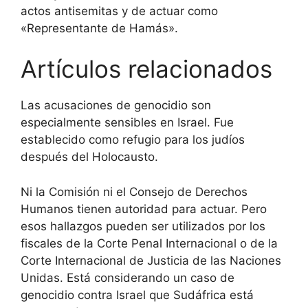
actos antisemitas y de actuar como
«Representante de Hamás».
Artículos relacionados
Las acusaciones de genocidio son
especialmente sensibles en Israel. Fue
establecido como refugio para los judíos
después del Holocausto.
Ni la Comisión ni el Consejo de Derechos
Humanos tienen autoridad para actuar. Pero
esos hallazgos pueden ser utilizados por los
fiscales de la Corte Penal Internacional o de la
Corte Internacional de Justicia de las Naciones
Unidas. Está considerando un caso de
genocidio contra Israel que Sudáfrica está