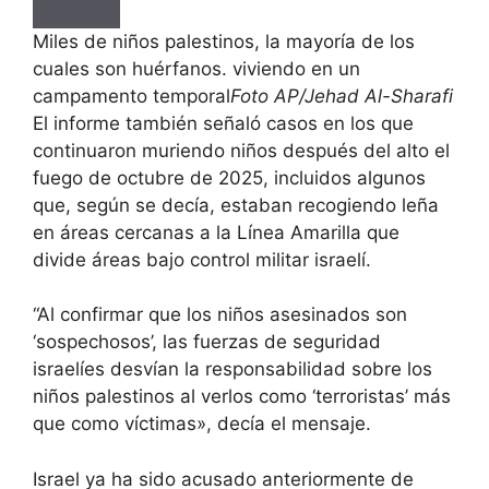
Miles de niños palestinos, la mayoría de los
cuales son huérfanos. viviendo en un
campamento temporal
Foto AP/Jehad Al-Sharafi
El informe también señaló casos en los que
continuaron muriendo niños después del alto el
fuego de octubre de 2025, incluidos algunos
que, según se decía, estaban recogiendo leña
en áreas cercanas a la Línea Amarilla que
divide áreas bajo control militar israelí.
“Al confirmar que los niños asesinados son
‘sospechosos’, las fuerzas de seguridad
israelíes desvían la responsabilidad sobre los
niños palestinos al verlos como ‘terroristas’ más
que como víctimas», decía el mensaje.
Israel ya ha sido acusado anteriormente de