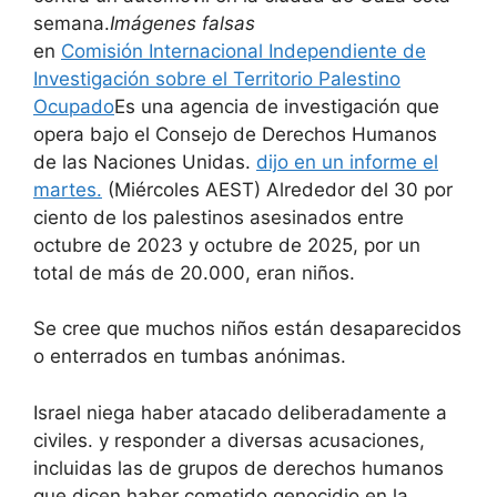
semana.
Imágenes falsas
en
Comisión Internacional Independiente de
Investigación sobre el Territorio Palestino
Ocupado
Es una agencia de investigación que
opera bajo el Consejo de Derechos Humanos
de las Naciones Unidas.
dijo en un informe el
martes.
(Miércoles AEST) Alrededor del 30 por
ciento de los palestinos asesinados entre
octubre de 2023 y octubre de 2025, por un
total de más de 20.000, eran niños.
Se cree que muchos niños están desaparecidos
o enterrados en tumbas anónimas.
Israel niega haber atacado deliberadamente a
civiles. y responder a diversas acusaciones,
incluidas las de grupos de derechos humanos
que dicen haber cometido genocidio en la