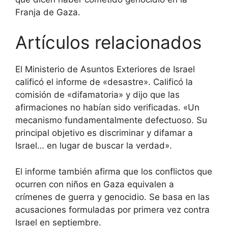
Franja de Gaza.
Artículos relacionados
El Ministerio de Asuntos Exteriores de Israel
calificó el informe de «desastre». Calificó la
comisión de «difamatoria» y dijo que las
afirmaciones no habían sido verificadas. «Un
mecanismo fundamentalmente defectuoso. Su
principal objetivo es discriminar y difamar a
Israel… en lugar de buscar la verdad».
El informe también afirma que los conflictos que
ocurren con niños en Gaza equivalen a
crímenes de guerra y genocidio. Se basa en las
acusaciones formuladas por primera vez contra
Israel en septiembre.