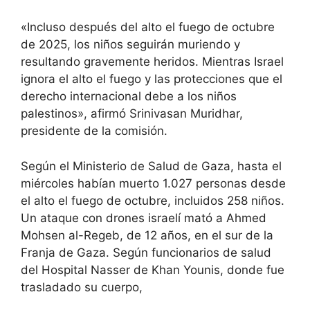
«Incluso después del alto el fuego de octubre
de 2025, los niños seguirán muriendo y
resultando gravemente heridos. Mientras Israel
ignora el alto el fuego y las protecciones que el
derecho internacional debe a los niños
palestinos», afirmó Srinivasan Muridhar,
presidente de la comisión.
Según el Ministerio de Salud de Gaza, hasta el
miércoles habían muerto 1.027 personas desde
el alto el fuego de octubre, incluidos 258 niños.
Un ataque con drones israelí mató a Ahmed
Mohsen al-Regeb, de 12 años, en el sur de la
Franja de Gaza. Según funcionarios de salud
del Hospital Nasser de Khan Younis, donde fue
trasladado su cuerpo,