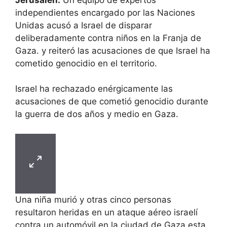
independientes encargado por las Naciones
Unidas acusó a Israel de disparar
deliberadamente contra niños en la Franja de
Gaza. y reiteró las acusaciones de que Israel ha
cometido genocidio en el territorio.
Israel ha rechazado enérgicamente las
acusaciones de que cometió genocidio durante
la guerra de dos años y medio en Gaza.
Una niña murió y otras cinco personas
resultaron heridas en un ataque aéreo israelí
contra un automóvil en la ciudad de Gaza esta