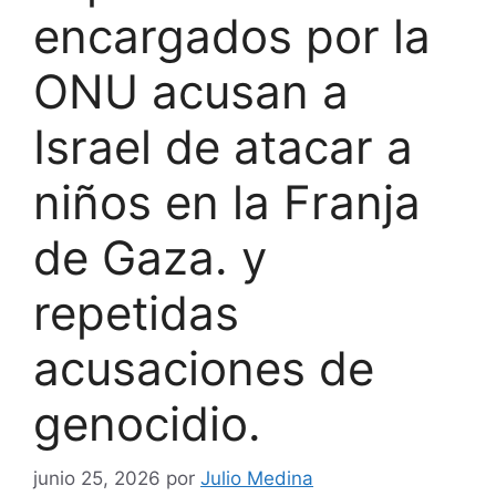
encargados por la
ONU acusan a
Israel de atacar a
niños en la Franja
de Gaza. y
repetidas
acusaciones de
genocidio.
junio 25, 2026
por
Julio Medina