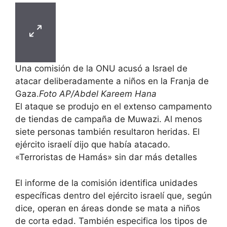
Una comisión de la ONU acusó a Israel de
atacar deliberadamente a niños en la Franja de
Gaza.
Foto AP/Abdel Kareem Hana
El ataque se produjo en el extenso campamento
de tiendas de campaña de Muwazi. Al menos
siete personas también resultaron heridas. El
ejército israelí dijo que había atacado.
«Terroristas de Hamás» sin dar más detalles
El informe de la comisión identifica unidades
específicas dentro del ejército israelí que, según
dice, operan en áreas donde se mata a niños
de corta edad. También especifica los tipos de