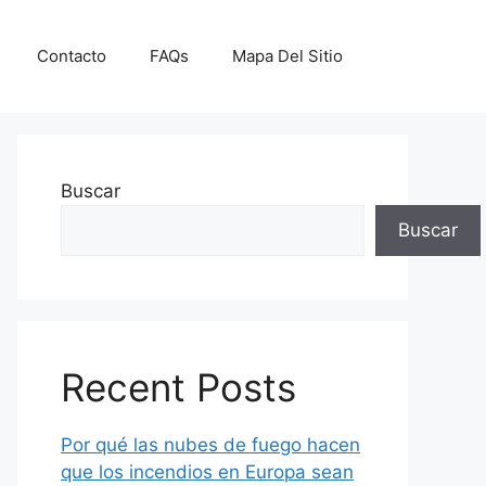
Contacto
FAQs
Mapa Del Sitio
Buscar
Buscar
Recent Posts
Por qué las nubes de fuego hacen
que los incendios en Europa sean