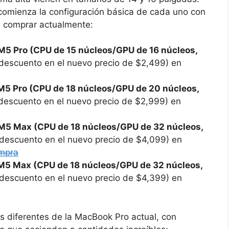
omienza la configuración básica de cada uno con
s comprar actualmente:
M5 Pro (CPU de 15 núcleos/GPU de 16 núcleos,
descuento en el nuevo precio de $2,499) en
M5 Pro (CPU de 18 núcleos/GPU de 20 núcleos,
descuento en el nuevo precio de $2,999) en
M5 Max (CPU de 18 núcleos/GPU de 32 núcleos,
descuento en el nuevo precio de $4,099) en
mpra
M5 Max (CPU de 18 núcleos/GPU de 32 núcleos,
descuento en el nuevo precio de $4,399) en
s diferentes de la MacBook Pro actual, con