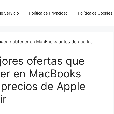
e Servicio
Política de Privacidad
Política de Cookies
jores ofertas que
ner en MacBooks
 precios de Apple
ir