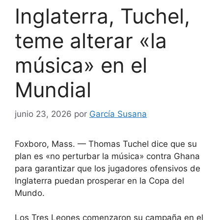
Inglaterra, Tuchel,
teme alterar «la
música» en el
Mundial
junio 23, 2026
por
García Susana
Foxboro, Mass. — Thomas Tuchel dice que su
plan es «no perturbar la música» contra Ghana
para garantizar que los jugadores ofensivos de
Inglaterra puedan prosperar en la Copa del
Mundo.
Los Tres Leones comenzaron su campaña en el