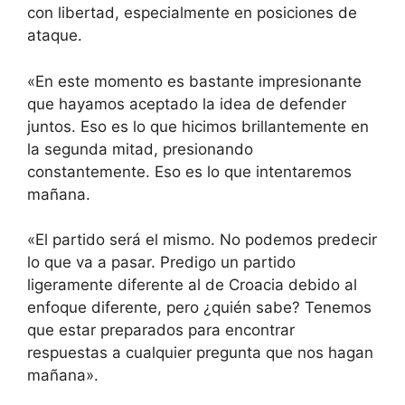
con libertad, especialmente en posiciones de
ataque.
«En este momento es bastante impresionante
que hayamos aceptado la idea de defender
juntos. Eso es lo que hicimos brillantemente en
la segunda mitad, presionando
constantemente. Eso es lo que intentaremos
mañana.
«El partido será el mismo. No podemos predecir
lo que va a pasar. Predigo un partido
ligeramente diferente al de Croacia debido al
enfoque diferente, pero ¿quién sabe? Tenemos
que estar preparados para encontrar
respuestas a cualquier pregunta que nos hagan
mañana».