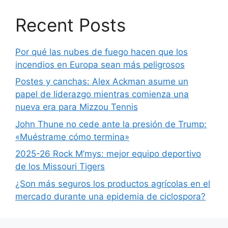
Recent Posts
Por qué las nubes de fuego hacen que los
incendios en Europa sean más peligrosos
Postes y canchas: Alex Ackman asume un
papel de liderazgo mientras comienza una
nueva era para Mizzou Tennis
John Thune no cede ante la presión de Trump:
«Muéstrame cómo termina»
2025-26 Rock M’mys: mejor equipo deportivo
de los Missouri Tigers
¿Son más seguros los productos agrícolas en el
mercado durante una epidemia de ciclospora?