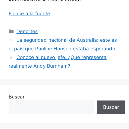
Enlace a la fuente
Categorías
Deportes
La seguridad nacional de Australia: este es
el país que Pauline Hanson estaba esperando
Conoce al nuevo jefe. ¿Qué representa
realmente Andy Burnham?
Buscar
Buscar