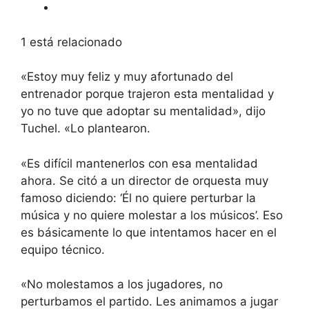
1 está relacionado
«Estoy muy feliz y muy afortunado del
entrenador porque trajeron esta mentalidad y
yo no tuve que adoptar su mentalidad», dijo
Tuchel. «Lo plantearon.
«Es difícil mantenerlos con esa mentalidad
ahora. Se citó a un director de orquesta muy
famoso diciendo: ‘Él no quiere perturbar la
música y no quiere molestar a los músicos’. Eso
es básicamente lo que intentamos hacer en el
equipo técnico.
«No molestamos a los jugadores, no
perturbamos el partido. Les animamos a jugar