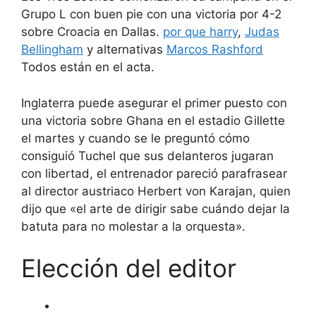
Grupo L con buen pie con una victoria por 4-2
sobre Croacia en Dallas.
por que harry
,
Judas
Bellingham
y alternativas
Marcos Rashford
Todos están en el acta.
Inglaterra puede asegurar el primer puesto con
una victoria sobre Ghana en el estadio Gillette
el martes y cuando se le preguntó cómo
consiguió Tuchel que sus delanteros jugaran
con libertad, el entrenador pareció parafrasear
al director austriaco Herbert von Karajan, quien
dijo que «el arte de dirigir sabe cuándo dejar la
batuta para no molestar a la orquesta».
Elección del editor