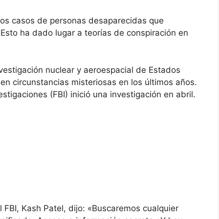
rios casos de personas desaparecidas que
 Esto ha dado lugar a teorías de conspiración en
investigación nuclear y aeroespacial de Estados
en circunstancias misteriosas en los últimos años.
stigaciones (FBI) inició una investigación en abril.
el FBI, Kash Patel, dijo: «Buscaremos cualquier