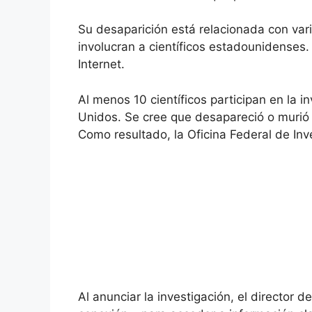
Su desaparición está relacionada con va
involucran a científicos estadounidenses.
Internet.
Al menos 10 científicos participan en la 
Unidos. Se cree que desapareció o murió 
Como resultado, la Oficina Federal de Inve
Al anunciar la investigación, el director d