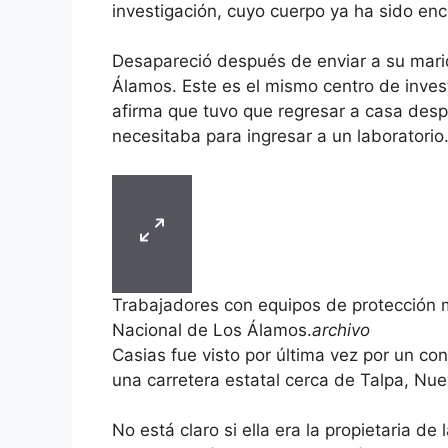
investigación, cuyo cuerpo ya ha sido en
Desapareció después de enviar a su marid
Álamos. Este es el mismo centro de invest
afirma que tuvo que regresar a casa despu
necesitaba para ingresar a un laboratorio
Trabajadores con equipos de protección m
Nacional de Los Álamos.
archivo
Casias fue visto por última vez por un co
una carretera estatal cerca de Talpa, Nue
No está claro si ella era la propietaria de 