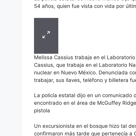
54 años, quien fue vista con vida por últi
Melissa Cassius trabaja en el Laboratori
Cassius, que trabaja en el Laboratorio Na
nuclear en Nuevo México. Denunciada co
trabajar, sus llaves, teléfono y billetera
La policía estatal dijo en un comunicado 
encontrado en el área de McGuffey Ridge
pistola
Un excursionista en el bosque hizo tal des
confirmaron más tarde que pertenecía a 