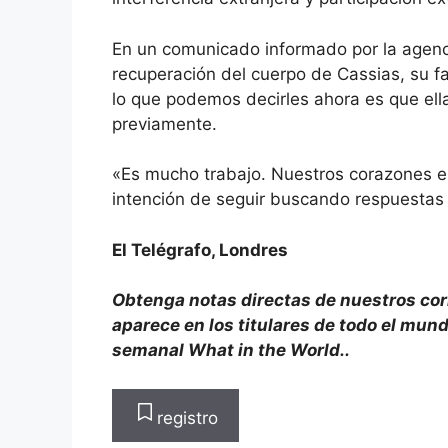
En un comunicado informado por la agenc
recuperación del cuerpo de Cassias, su fa
lo que podemos decirles ahora es que el
previamente.
«Es mucho trabajo. Nuestros corazones 
intención de seguir buscando respuestas 
El Telégrafo, Londres
Obtenga notas directas de nuestros cor
aparece en los titulares de todo el mun
semanal What in the World.
.
registro