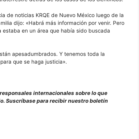
ia de noticias KRQE de Nuevo México luego de la
milia dijo: «Habrá más información por venir. Pero
la estaba en un área que había sido buscada
están apesadumbrados. Y tenemos toda la
para que se haga justicia».
responsales internacionales sobre lo que
do.
Suscríbase para recibir nuestro boletín