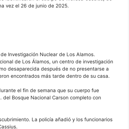
ma vez el 26 de junio de 2025.
o de Investigación Nuclear de Los Alamos.
cional de Los Álamos, un centro de investigación
mo desaparecida después de no presentarse a
 fueron encontrados más tarde dentro de su casa.
durante el fin de semana que su cuerpo fue
. del Bosque Nacional Carson completo con
cubrimiento. La policía añadió y los funcionarios
Cassius.