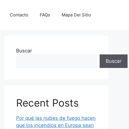
Contacto
FAQs
Mapa Del Sitio
Buscar
Buscar
Recent Posts
Por qué las nubes de fuego hacen
que los incendios en Europa sean