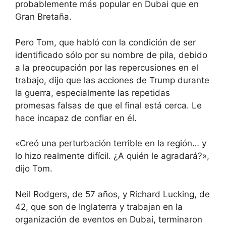
probablemente más popular en Dubai que en
Gran Bretaña.
Pero Tom, que habló con la condición de ser
identificado sólo por su nombre de pila, debido
a la preocupación por las repercusiones en el
trabajo, dijo que las acciones de Trump durante
la guerra, especialmente las repetidas
promesas falsas de que el final está cerca. Le
hace incapaz de confiar en él.
«Creó una perturbación terrible en la región… y
lo hizo realmente difícil. ¿A quién le agradará?»,
dijo Tom.
Neil Rodgers, de 57 años, y Richard Lucking, de
42, que son de Inglaterra y trabajan en la
organización de eventos en Dubai, terminaron