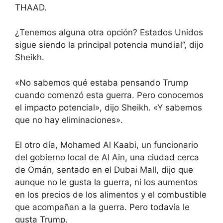
THAAD.
¿Tenemos alguna otra opción? Estados Unidos
sigue siendo la principal potencia mundial”, dijo
Sheikh.
«No sabemos qué estaba pensando Trump
cuando comenzó esta guerra. Pero conocemos
el impacto potencial», dijo Sheikh. «Y sabemos
que no hay eliminaciones».
El otro día, Mohamed Al Kaabi, un funcionario
del gobierno local de Al Ain, una ciudad cerca
de Omán, sentado en el Dubai Mall, dijo que
aunque no le gusta la guerra, ni los aumentos
en los precios de los alimentos y el combustible
que acompañan a la guerra. Pero todavía le
gusta Trump.