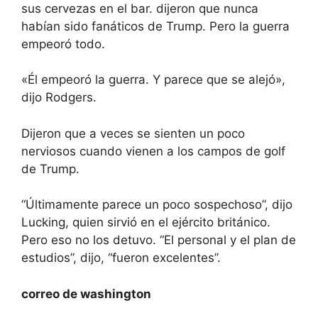
sus cervezas en el bar. dijeron que nunca
habían sido fanáticos de Trump. Pero la guerra
empeoró todo.
«Él empeoró la guerra. Y parece que se alejó»,
dijo Rodgers.
Dijeron que a veces se sienten un poco
nerviosos cuando vienen a los campos de golf
de Trump.
“Últimamente parece un poco sospechoso”, dijo
Lucking, quien sirvió en el ejército británico.
Pero eso no los detuvo. “El personal y el plan de
estudios”, dijo, “fueron excelentes”.
correo de washington