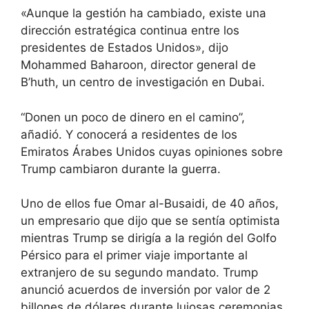
«Aunque la gestión ha cambiado, existe una
dirección estratégica continua entre los
presidentes de Estados Unidos», dijo
Mohammed Baharoon, director general de
B’huth, un centro de investigación en Dubai.
“Donen un poco de dinero en el camino”,
añadió. Y conocerá a residentes de los
Emiratos Árabes Unidos cuyas opiniones sobre
Trump cambiaron durante la guerra.
Uno de ellos fue Omar al-Busaidi, de 40 años,
un empresario que dijo que se sentía optimista
mientras Trump se dirigía a la región del Golfo
Pérsico para el primer viaje importante al
extranjero de su segundo mandato. Trump
anunció acuerdos de inversión por valor de 2
billones de dólares durante lujosas ceremonias