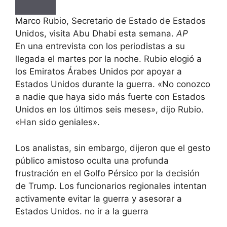
Marco Rubio, Secretario de Estado de Estados
Unidos, visita Abu Dhabi esta semana.
AP
En una entrevista con los periodistas a su
llegada el martes por la noche. Rubio elogió a
los Emiratos Árabes Unidos por apoyar a
Estados Unidos durante la guerra. «No conozco
a nadie que haya sido más fuerte con Estados
Unidos en los últimos seis meses», dijo Rubio.
«Han sido geniales».
Los analistas, sin embargo, dijeron que el gesto
público amistoso oculta una profunda
frustración en el Golfo Pérsico por la decisión
de Trump. Los funcionarios regionales intentan
activamente evitar la guerra y asesorar a
Estados Unidos. no ir a la guerra