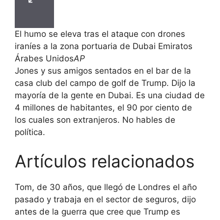
El humo se eleva tras el ataque con drones
iraníes a la zona portuaria de Dubai Emiratos
Árabes Unidos
AP
Jones y sus amigos sentados en el bar de la
casa club del campo de golf de Trump. Dijo la
mayoría de la gente en Dubai. Es una ciudad de
4 millones de habitantes, el 90 por ciento de
los cuales son extranjeros. No hables de
política.
Artículos relacionados
Tom, de 30 años, que llegó de Londres el año
pasado y trabaja en el sector de seguros, dijo
antes de la guerra que cree que Trump es