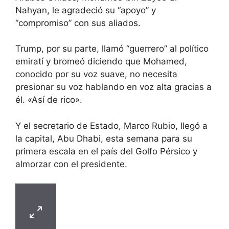
Nahyan, le agradeció su “apoyo” y
“compromiso” con sus aliados.
Trump, por su parte, llamó “guerrero” al político
emiratí y bromeó diciendo que Mohamed,
conocido por su voz suave, no necesita
presionar su voz hablando en voz alta gracias a
él. «Así de rico».
Y el secretario de Estado, Marco Rubio, llegó a
la capital, Abu Dhabi, esta semana para su
primera escala en el país del Golfo Pérsico y
almorzar con el presidente.