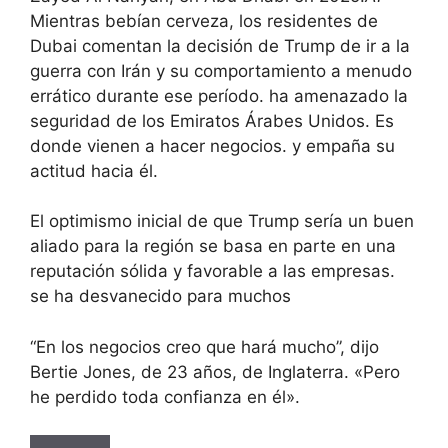
Mientras bebían cerveza, los residentes de
Dubai comentan la decisión de Trump de ir a la
guerra con Irán y su comportamiento a menudo
errático durante ese período. ha amenazado la
seguridad de los Emiratos Árabes Unidos. Es
donde vienen a hacer negocios. y empaña su
actitud hacia él.
El optimismo inicial de que Trump sería un buen
aliado para la región se basa en parte en una
reputación sólida y favorable a las empresas.
se ha desvanecido para muchos
“En los negocios creo que hará mucho”, dijo
Bertie Jones, de 23 años, de Inglaterra. «Pero
he perdido toda confianza en él».