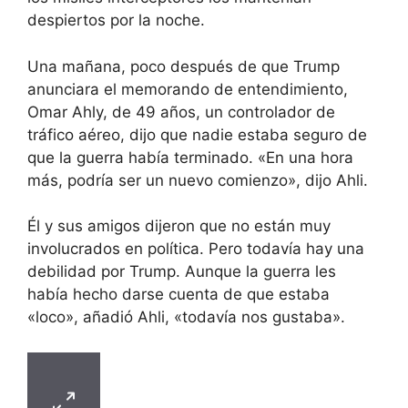
despiertos por la noche.
Una mañana, poco después de que Trump
anunciara el memorando de entendimiento,
Omar Ahly, de 49 años, un controlador de
tráfico aéreo, dijo que nadie estaba seguro de
que la guerra había terminado. «En una hora
más, podría ser un nuevo comienzo», dijo Ahli.
Él y sus amigos dijeron que no están muy
involucrados en política. Pero todavía hay una
debilidad por Trump. Aunque la guerra les
había hecho darse cuenta de que estaba
«loco», añadió Ahli, «todavía nos gustaba».