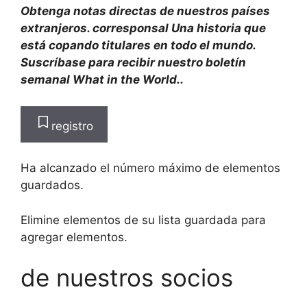
Obtenga notas directas de nuestros países
extranjeros.
corresponsal
Una historia que
está copando titulares en todo el mundo.
Suscríbase para recibir nuestro boletín
semanal What in the World.
.
registro
Ha alcanzado el número máximo de elementos
guardados.
Elimine elementos de su lista guardada para
agregar elementos.
de nuestros socios