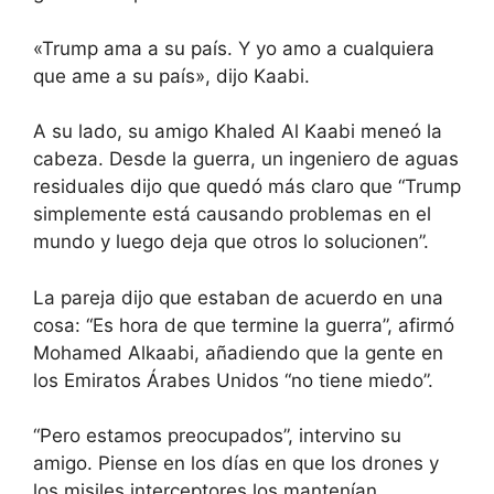
«Trump ama a su país. Y yo amo a cualquiera
que ame a su país», dijo Kaabi.
A su lado, su amigo Khaled Al Kaabi meneó la
cabeza. Desde la guerra, un ingeniero de aguas
residuales dijo que quedó más claro que “Trump
simplemente está causando problemas en el
mundo y luego deja que otros lo solucionen”.
La pareja dijo que estaban de acuerdo en una
cosa: “Es hora de que termine la guerra”, afirmó
Mohamed Alkaabi, añadiendo que la gente en
los Emiratos Árabes Unidos “no tiene miedo”.
“Pero estamos preocupados”, intervino su
amigo. Piense en los días en que los drones y
los misiles interceptores los mantenían