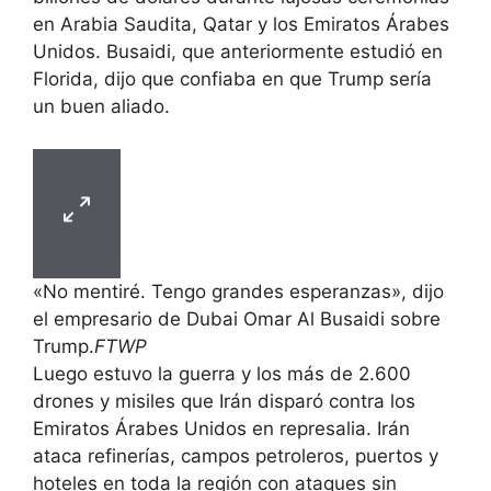
en Arabia Saudita, Qatar y los Emiratos Árabes
Unidos. Busaidi, que anteriormente estudió en
Florida, dijo que confiaba en que Trump sería
un buen aliado.
«No mentiré. Tengo grandes esperanzas», dijo
el empresario de Dubai Omar Al Busaidi sobre
Trump.
FTWP
Luego estuvo la guerra y los más de 2.600
drones y misiles que Irán disparó contra los
Emiratos Árabes Unidos en represalia. Irán
ataca refinerías, campos petroleros, puertos y
hoteles en toda la región con ataques sin