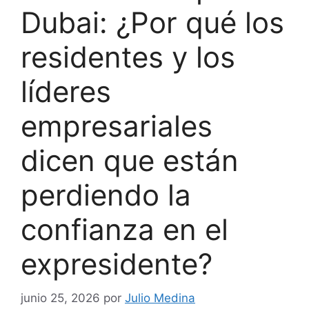
Dubai: ¿Por qué los
residentes y los
líderes
empresariales
dicen que están
perdiendo la
confianza en el
expresidente?
junio 25, 2026
por
Julio Medina