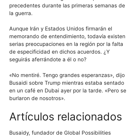
precedentes durante las primeras semanas de
la guerra.
Aunque Irán y Estados Unidos firmarán el
memorando de entendimiento, todavía existen
serias preocupaciones en la región por la falta
de especificidad en dichos acuerdos. ¿Y
seguirás aferrándote a él o no?
«No mentiré. Tengo grandes esperanzas», dijo
Busaidi sobre Trump mientras estaba sentado
en un café en Dubai ayer por la tarde. «Pero se
burlaron de nosotros».
Artículos relacionados
Busaidy, fundador de Global Possibilities