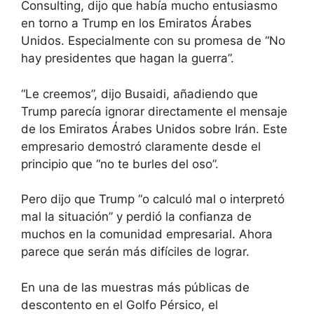
Consulting, dijo que había mucho entusiasmo
en torno a Trump en los Emiratos Árabes
Unidos. Especialmente con su promesa de “No
hay presidentes que hagan la guerra”.
“Le creemos”, dijo Busaidi, añadiendo que
Trump parecía ignorar directamente el mensaje
de los Emiratos Árabes Unidos sobre Irán. Este
empresario demostró claramente desde el
principio que “no te burles del oso”.
Pero dijo que Trump “o calculó mal o interpretó
mal la situación” y perdió la confianza de
muchos en la comunidad empresarial. Ahora
parece que serán más difíciles de lograr.
En una de las muestras más públicas de
descontento en el Golfo Pérsico, el