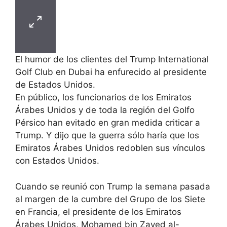
El humor de los clientes del Trump International
Golf Club en Dubai ha enfurecido al presidente
de Estados Unidos.
En público, los funcionarios de los Emiratos
Árabes Unidos y de toda la región del Golfo
Pérsico han evitado en gran medida criticar a
Trump. Y dijo que la guerra sólo haría que los
Emiratos Árabes Unidos redoblen sus vínculos
con Estados Unidos.
Cuando se reunió con Trump la semana pasada
al margen de la cumbre del Grupo de los Siete
en Francia, el presidente de los Emiratos
Árabes Unidos, Mohamed bin Zayed al-