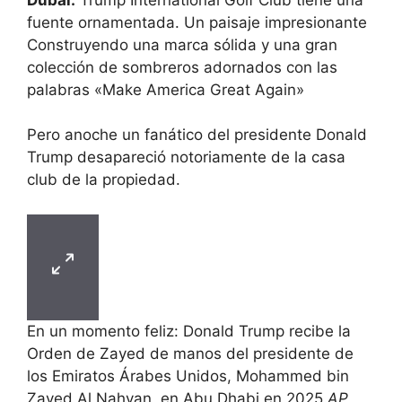
fuente ornamentada. Un paisaje impresionante
Construyendo una marca sólida y una gran
colección de sombreros adornados con las
palabras «Make America Great Again»
Pero anoche un fanático del presidente Donald
Trump desapareció notoriamente de la casa
club de la propiedad.
En un momento feliz: Donald Trump recibe la
Orden de Zayed de manos del presidente de
los Emiratos Árabes Unidos, Mohammed bin
Zayed Al Nahyan, en Abu Dhabi en 2025.
AP