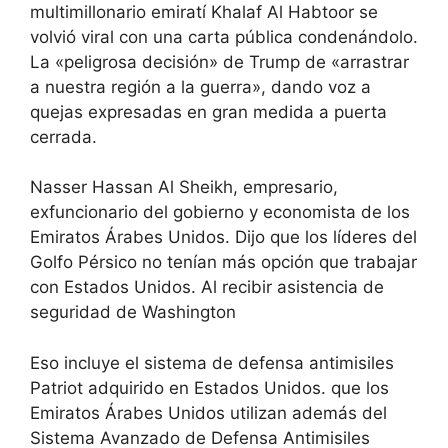
multimillonario emiratí Khalaf Al Habtoor se
volvió viral con una carta pública condenándolo.
La «peligrosa decisión» de Trump de «arrastrar
a nuestra región a la guerra», dando voz a
quejas expresadas en gran medida a puerta
cerrada.
Nasser Hassan Al Sheikh, empresario,
exfuncionario del gobierno y economista de los
Emiratos Árabes Unidos. Dijo que los líderes del
Golfo Pérsico no tenían más opción que trabajar
con Estados Unidos. Al recibir asistencia de
seguridad de Washington
Eso incluye el sistema de defensa antimisiles
Patriot adquirido en Estados Unidos. que los
Emiratos Árabes Unidos utilizan además del
Sistema Avanzado de Defensa Antimisiles