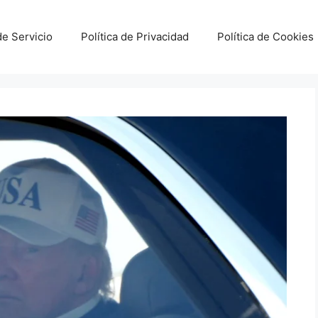
e Servicio
Política de Privacidad
Política de Cookies