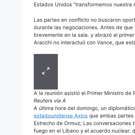
Estados Unidos “transformemos nuestra rel
Las partes en conflicto no buscaron opor
durante las negociaciones. Antes de que 
brevemente en la sala. y abrazó al primer
Aracchi no interactuó con Vance, que esta
A la reunión asistió el Primer Ministro de
Reuters vía A
A última hora del domingo, un diplomáti
estadounidense Axios
que ambas partes h
Estrecho de Ormuz; Las conversaciones ta
fuego en el Líbano y el acuerdo nuclear. d