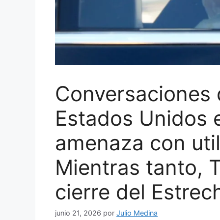
Conversaciones 
Estados Unidos 
amenaza con utili
Mientras tanto, 
cierre del Estre
junio 21, 2026
por
Julio Medina