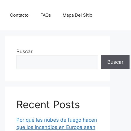
Contacto
FAQs
Mapa Del Sitio
Buscar
Buscar
Recent Posts
Por qué las nubes de fuego hacen
que los incendios en Europa sean