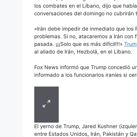
los combates en el Líbano, dijo que habí
conversaciones del domingo no cubrirán 
«Irán debe impedir de inmediato que los
problemas. Si no, atacaremos a Irán con 
pasada. ¡¡¡Solo que es más difícil!!!»
Trum
al aliado de Irán, Hezbolá, en el Líbano.
Fox News informó que Trump concedió una 
informado a los funcionarios iraníes si ce
El yerno de Trump, Jared Kushner (izquier
entre Estados Unidos, Irán, Pakistán y Q