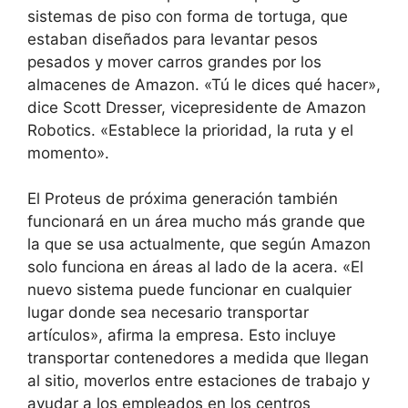
sistemas de piso con forma de tortuga, que
estaban diseñados para levantar pesos
pesados ​​y mover carros grandes por los
almacenes de Amazon. «Tú le dices qué hacer»,
dice Scott Dresser, vicepresidente de Amazon
Robotics. «Establece la prioridad, la ruta y el
momento».
El Proteus de próxima generación también
funcionará en un área mucho más grande que
la que se usa actualmente, que según Amazon
solo funciona en áreas al lado de la acera. «El
nuevo sistema puede funcionar en cualquier
lugar donde sea necesario transportar
artículos», afirma la empresa. Esto incluye
transportar contenedores a medida que llegan
al sitio, moverlos entre estaciones de trabajo y
ayudar a los empleados en los centros