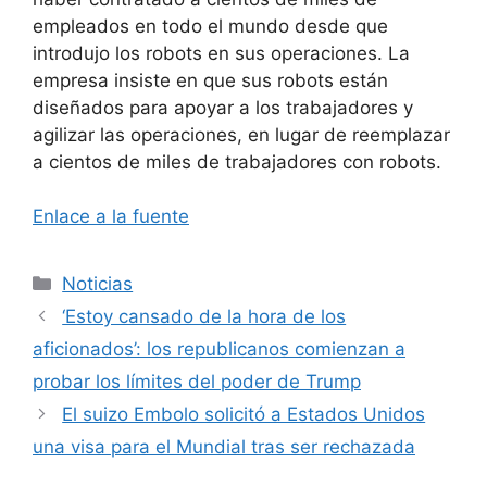
empleados en todo el mundo desde que
introdujo los robots en sus operaciones. La
empresa insiste en que sus robots están
diseñados para apoyar a los trabajadores y
agilizar las operaciones, en lugar de reemplazar
a cientos de miles de trabajadores con robots.
Enlace a la fuente
Categorías
Noticias
‘Estoy cansado de la hora de los
aficionados’: los republicanos comienzan a
probar los límites del poder de Trump
El suizo Embolo solicitó a Estados Unidos
una visa para el Mundial tras ser rechazada