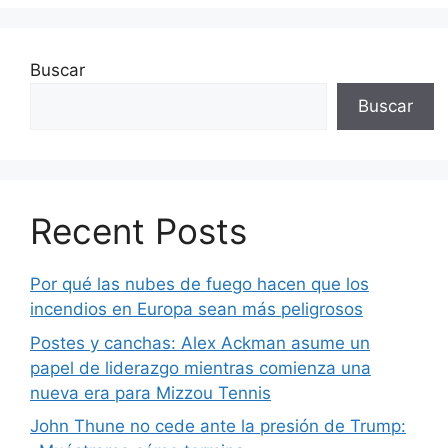
Buscar
Buscar
Recent Posts
Por qué las nubes de fuego hacen que los
incendios en Europa sean más peligrosos
Postes y canchas: Alex Ackman asume un
papel de liderazgo mientras comienza una
nueva era para Mizzou Tennis
John Thune no cede ante la presión de Trump: