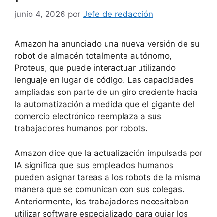
junio 4, 2026
por
Jefe de redacción
Amazon ha anunciado una nueva versión de su
robot de almacén totalmente autónomo,
Proteus, que puede interactuar utilizando
lenguaje en lugar de código. Las capacidades
ampliadas son parte de un giro creciente hacia
la automatización a medida que el gigante del
comercio electrónico reemplaza a sus
trabajadores humanos por robots.
Amazon dice que la actualización impulsada por
IA significa que sus empleados humanos
pueden asignar tareas a los robots de la misma
manera que se comunican con sus colegas.
Anteriormente, los trabajadores necesitaban
utilizar software especializado para guiar los