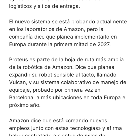
logísticos y sitios de entrega.
El nuevo sistema se está probando actualmente
en los laboratorios de Amazon, pero la
compañía dice que planea implementarlo en
Europa durante la primera mitad de 2027.
Proteus es parte de la hoja de ruta más amplia
de la robótica de Amazon. Dice que planea
expandir su robot sensible al tacto, llamado
Vulcan, y su sistema colaborativo de manejo de
equipaje, probado por primera vez en
Barcelona, ​​a más ubicaciones en toda Europa el
próximo año.
Amazon dice que está «creando nuevos
empleos junto con estas tecnologías» y afirma
haber contratado a cientos de miles de