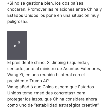
«Si no se gestiona bien, los dos países
chocarán. Promover las relaciones entre China y
Estados Unidos los pone en una situación muy
peligrosa».
El presidente chino, Xi Jinping (izquierda),
sentado junto al ministro de Asuntos Exteriores,
Wang Yi, en una reunión bilateral con el
presidente Trump.
AP
Wang añadió que China espera que Estados
Unidos tome «medidas concretas» para
proteger los lazos. que China considera ahora
como uno de “estabilidad estratégica creativa”