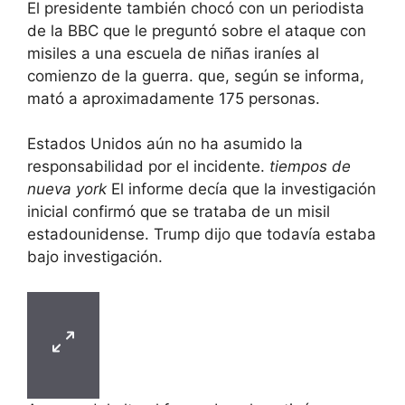
El presidente también chocó con un periodista
de la BBC que le preguntó sobre el ataque con
misiles a una escuela de niñas iraníes al
comienzo de la guerra. que, según se informa,
mató a aproximadamente 175 personas.
Estados Unidos aún no ha asumido la
responsabilidad por el incidente.
tiempos de
nueva york
El informe decía que la investigación
inicial confirmó que se trataba de un misil
estadounidense. Trump dijo que todavía estaba
bajo investigación.