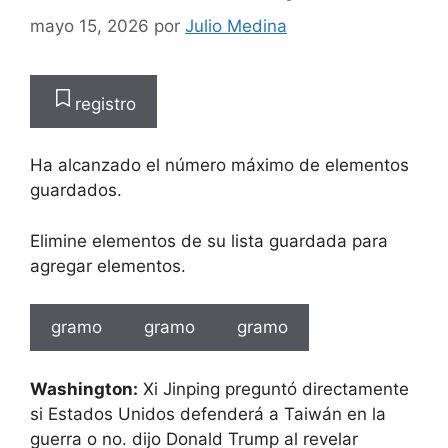
mayo 15, 2026
por
Julio Medina
registro
Ha alcanzado el número máximo de elementos
guardados.
Elimine elementos de su lista guardada para
agregar elementos.
gramo
gramo
gramo
Washington:
Xi Jinping preguntó directamente
si Estados Unidos defenderá a Taiwán en la
guerra o no. dijo Donald Trump al revelar