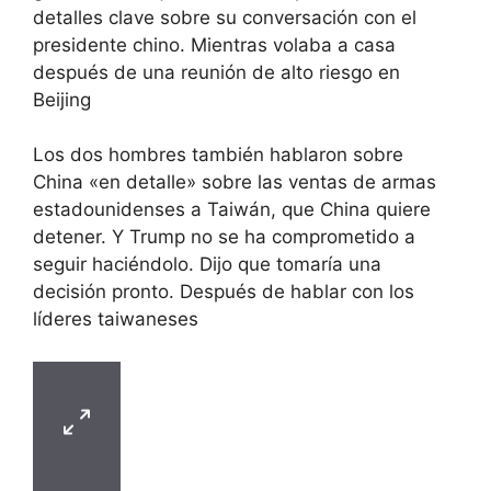
detalles clave sobre su conversación con el
presidente chino. Mientras volaba a casa
después de una reunión de alto riesgo en
Beijing
Los dos hombres también hablaron sobre
China «en detalle» sobre las ventas de armas
estadounidenses a Taiwán, que China quiere
detener. Y Trump no se ha comprometido a
seguir haciéndolo. Dijo que tomaría una
decisión pronto. Después de hablar con los
líderes taiwaneses