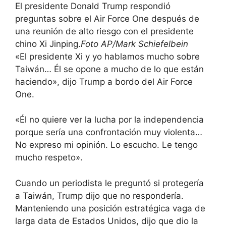
El presidente Donald Trump respondió
preguntas sobre el Air Force One después de
una reunión de alto riesgo con el presidente
chino Xi Jinping.
Foto AP/Mark Schiefelbein
«El presidente Xi y yo hablamos mucho sobre
Taiwán… Él se opone a mucho de lo que están
haciendo», dijo Trump a bordo del Air Force
One.
«Él no quiere ver la lucha por la independencia
porque sería una confrontación muy violenta…
No expreso mi opinión. Lo escucho. Le tengo
mucho respeto».
Cuando un periodista le preguntó si protegería
a Taiwán, Trump dijo que no respondería.
Manteniendo una posición estratégica vaga de
larga data de Estados Unidos, dijo que dio la