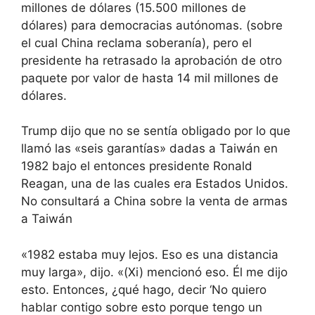
millones de dólares (15.500 millones de
dólares) para democracias autónomas. (sobre
el cual China reclama soberanía), pero el
presidente ha retrasado la aprobación de otro
paquete por valor de hasta 14 mil millones de
dólares.
Trump dijo que no se sentía obligado por lo que
llamó las «seis garantías» dadas a Taiwán en
1982 bajo el entonces presidente Ronald
Reagan, una de las cuales era Estados Unidos.
No consultará a China sobre la venta de armas
a Taiwán
«1982 estaba muy lejos. Eso es una distancia
muy larga», dijo. «(Xi) mencionó eso. Él me dijo
esto. Entonces, ¿qué hago, decir ‘No quiero
hablar contigo sobre esto porque tengo un