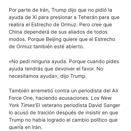
Por parte de Irán, Trump dijo que no pidió la
ayuda de Xi para presionar a Teherán para que
reabra el Estrecho de Ormuz. Pero cree que
China dependerá de sus aliados de todos
modos. Porque Beijing quiere que el Estrecho
de Ormuz también esté abierto.
«No pedí ninguna ayuda. Porque cuando pides
ayuda tendrás que devolver el favor. No
necesitamos ayuda», dijo Trump.
También arremetió contra un periodista del Air
Force One, haciendo acusaciones.
Los New
York Times
′El veterano periodista David Sanger
lo acusó de traición después de insistir en que
Trump no había logrado el cambio político que
quería en Irán.