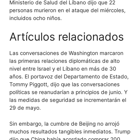
Ministerio de Salud del Líbano dijo que 22
personas murieron en el ataque del miércoles,
incluidos ocho niños.
Artículos relacionados
Las conversaciones de Washington marcaron
las primeras relaciones diplomáticas de alto
nivel entre Israel y el Líbano en más de 30
años. El portavoz del Departamento de Estado,
Tommy Piggott, dijo que las conversaciones
políticas se reanudarían a principios de junio. Y
las medidas de seguridad se incrementarán el
29 de mayo.
Sin embargo, la cumbre de Beijing no arrojó
muchos resultados tangibles inmediatos. Trump
dijo que China había acordado comprar 200