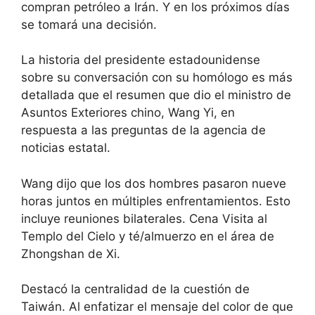
compran petróleo a Irán. Y en los próximos días
se tomará una decisión.
La historia del presidente estadounidense
sobre su conversación con su homólogo es más
detallada que el resumen que dio el ministro de
Asuntos Exteriores chino, Wang Yi, en
respuesta a las preguntas de la agencia de
noticias estatal.
Wang dijo que los dos hombres pasaron nueve
horas juntos en múltiples enfrentamientos. Esto
incluye reuniones bilaterales. Cena Visita al
Templo del Cielo y té/almuerzo en el área de
Zhongshan de Xi.
Destacó la centralidad de la cuestión de
Taiwán. Al enfatizar el mensaje del color de que