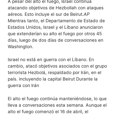
A pesar del alto el fuego, Israel continúa
atacando objetivos de Hezbollah con ataques
aéreos. Esto incluye el sur de Beirut.
AP
Mientras tanto, el Departamento de Estado de
Estados Unidos, Israel y el Líbano anunciaron
que extenderían su alto el fuego por otros 45
días, luego de dos días de conversaciones en
Washington.
Israel no está en guerra con el Líbano. En
cambio, atacó objetivos asociados con el grupo
terrorista Hezbolá, respaldado por Irán, en el
país. incluyendo la capital Beirut Durante la
guerra con Irán
El alto el fuego continúa manteniéndose, lo que
lleva a conversaciones esta semana. Aunque el
alto el fuego comenzó el 16 de abril, el