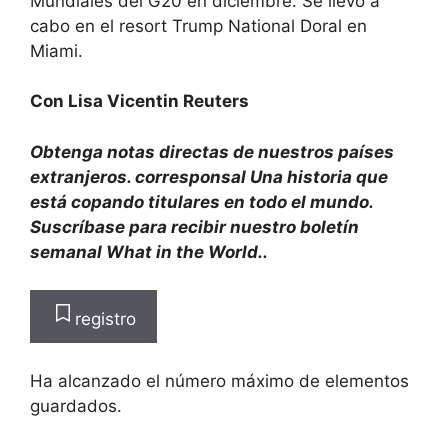
Mundiales del G20 en diciembre. Se llevó a
cabo en el resort Trump National Doral en
Miami.
Con Lisa Vicentin Reuters
Obtenga notas directas de nuestros países
extranjeros.
corresponsal
Una historia que
está copando titulares en todo el mundo.
Suscríbase para recibir nuestro boletín
semanal What in the World.
.
registro
Ha alcanzado el número máximo de elementos
guardados.