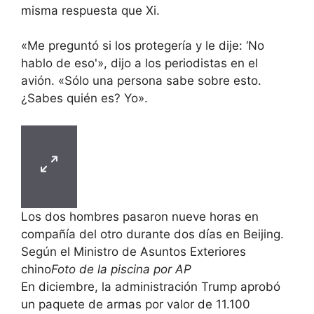
misma respuesta que Xi.
«Me preguntó si los protegería y le dije: ‘No
hablo de eso'», dijo a los periodistas en el
avión. «Sólo una persona sabe sobre esto.
¿Sabes quién es? Yo».
Los dos hombres pasaron nueve horas en
compañía del otro durante dos días en Beijing.
Según el Ministro de Asuntos Exteriores
chino
Foto de la piscina por AP
En diciembre, la administración Trump aprobó
un paquete de armas por valor de 11.100