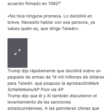
acuerdo firmado en 1982?’
«No hice ninguna promesa. Lo decidiré en
breve. Necesito hablar con esa persona, ya
sabes quién es, que dirige Taiwán».
Trump dijo rápidamente que decidirá sobre un
paquete de armas de 14 mil millones de dólares
para Taiwán. que pospuso la aprobación
Mark
Schiefelbein/AP Pool vía AP
Trump dijo que él y Xi también discutieron el
levantamiento de las sanciones
estadounidenses. A las petroleras chinas que