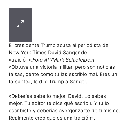
El presidente Trump acusa al periodista del
New York Times David Sanger de
«traición».
Foto AP/Mark Schiefelbein
«Obtuve una victoria militar, pero son noticias
falsas, gente como tú las escribió mal. Eres un
farsante», le dijo Trump a Sanger.
«Deberías saberlo mejor, David. Lo sabes
mejor. Tu editor te dice qué escribir. Y tú lo
escribiste y deberías avergonzarte de ti mismo.
Realmente creo que es una traición».