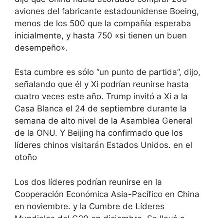
aviones del fabricante estadounidense Boeing,
menos de los 500 que la compañía esperaba
inicialmente, y hasta 750 «si tienen un buen
desempeño».
Esta cumbre es sólo “un punto de partida”, dijo,
señalando que él y Xi podrían reunirse hasta
cuatro veces este año. Trump invitó a Xi a la
Casa Blanca el 24 de septiembre durante la
semana de alto nivel de la Asamblea General
de la ONU. Y Beijing ha confirmado que los
líderes chinos visitarán Estados Unidos. en el
otoño
Los dos líderes podrían reunirse en la
Cooperación Económica Asia-Pacífico en China
en noviembre. y la Cumbre de Líderes