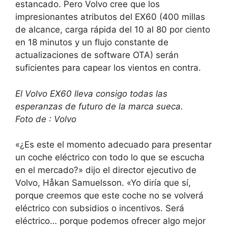
estancado. Pero Volvo cree que los
impresionantes atributos del EX60 (400 millas
de alcance, carga rápida del 10 al 80 por ciento
en 18 minutos y un flujo constante de
actualizaciones de software OTA) serán
suficientes para capear los vientos en contra.
El Volvo EX60 lleva consigo todas las
esperanzas de futuro de la marca sueca.
Foto de : Volvo
«¿Es este el momento adecuado para presentar
un coche eléctrico con todo lo que se escucha
en el mercado?» dijo el director ejecutivo de
Volvo, Håkan Samuelsson. «Yo diría que sí,
porque creemos que este coche no se volverá
eléctrico con subsidios o incentivos. Será
eléctrico… porque podemos ofrecer algo mejor