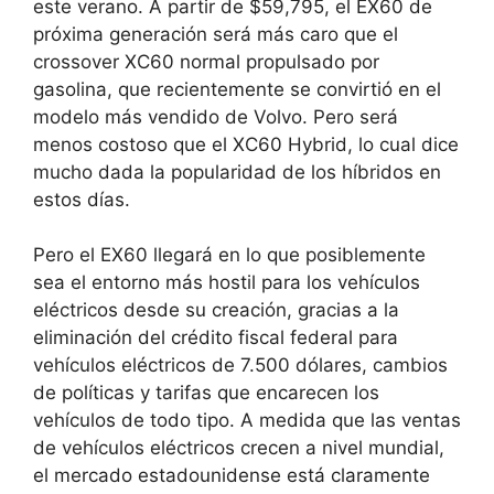
este verano. A partir de $59,795, el EX60 de
próxima generación será más caro que el
crossover XC60 normal propulsado por
gasolina, que recientemente se convirtió en el
modelo más vendido de Volvo. Pero será
menos costoso que el XC60 Hybrid, lo cual dice
mucho dada la popularidad de los híbridos en
estos días.
Pero el EX60 llegará en lo que posiblemente
sea el entorno más hostil para los vehículos
eléctricos desde su creación, gracias a la
eliminación del crédito fiscal federal para
vehículos eléctricos de 7.500 dólares, cambios
de políticas y tarifas que encarecen los
vehículos de todo tipo. A medida que las ventas
de vehículos eléctricos crecen a nivel mundial,
el mercado estadounidense está claramente