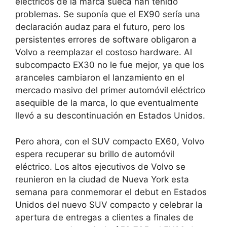
eléctricos de la marca sueca han tenido
problemas. Se suponía que el EX90 sería una
declaración audaz para el futuro, pero los
persistentes errores de software obligaron a
Volvo a reemplazar el costoso hardware. Al
subcompacto EX30 no le fue mejor, ya que los
aranceles cambiaron el lanzamiento en el
mercado masivo del primer automóvil eléctrico
asequible de la marca, lo que eventualmente
llevó a su descontinuación en Estados Unidos.
Pero ahora, con el SUV compacto EX60, Volvo
espera recuperar su brillo de automóvil
eléctrico. Los altos ejecutivos de Volvo se
reunieron en la ciudad de Nueva York esta
semana para conmemorar el debut en Estados
Unidos del nuevo SUV compacto y celebrar la
apertura de entregas a clientes a finales de