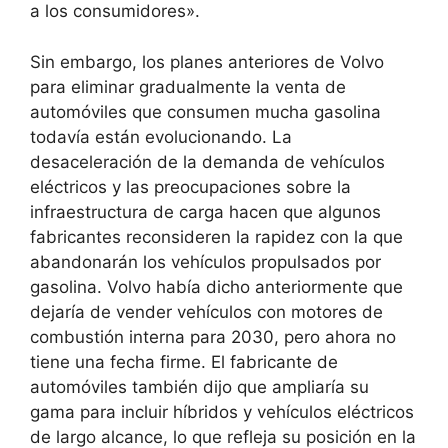
a los consumidores».
Sin embargo, los planes anteriores de Volvo
para eliminar gradualmente la venta de
automóviles que consumen mucha gasolina
todavía están evolucionando. La
desaceleración de la demanda de vehículos
eléctricos y las preocupaciones sobre la
infraestructura de carga hacen que algunos
fabricantes reconsideren la rapidez con la que
abandonarán los vehículos propulsados ​​por
gasolina. Volvo había dicho anteriormente que
dejaría de vender vehículos con motores de
combustión interna para 2030, pero ahora no
tiene una fecha firme. El fabricante de
automóviles también dijo que ampliaría su
gama para incluir híbridos y vehículos eléctricos
de largo alcance, lo que refleja su posición en la