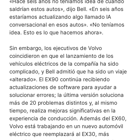
«Hace seis años no teníamos idea de cuándo
saldrían estos autos», dijo Bell. «En seis años
estaríamos actualizando algo llamado IA
conversacional en esos autos». «No teníamos
idea. Esto es lo que hacemos ahora».
Sin embargo, los ejecutivos de Volvo
coincidieron en que el lanzamiento de los
vehículos eléctricos de la compañía ha sido
complicado, y Bell admitió que ha sido un viaje
«alterado». El EX90 continúa recibiendo
actualizaciones de software para ayudar a
solucionar errores; la última versión soluciona
más de 20 problemas distintos y, al mismo
tiempo, realiza mejoras significativas en la
experiencia de conducción. Además del EX60,
Volvo está trabajando en un nuevo automóvil
eléctrico que reemplazará al EX30, más