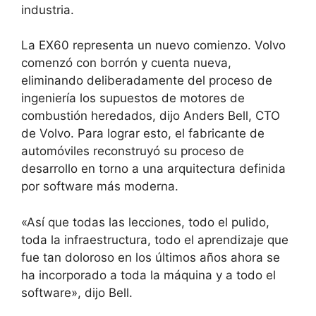
industria.
La EX60 representa un nuevo comienzo. Volvo
comenzó con borrón y cuenta nueva,
eliminando deliberadamente del proceso de
ingeniería los supuestos de motores de
combustión heredados, dijo Anders Bell, CTO
de Volvo. Para lograr esto, el fabricante de
automóviles reconstruyó su proceso de
desarrollo en torno a una arquitectura definida
por software más moderna.
«Así que todas las lecciones, todo el pulido,
toda la infraestructura, todo el aprendizaje que
fue tan doloroso en los últimos años ahora se
ha incorporado a toda la máquina y a todo el
software», dijo Bell.