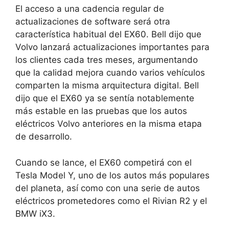
El acceso a una cadencia regular de
actualizaciones de software será otra
característica habitual del EX60. Bell dijo que
Volvo lanzará actualizaciones importantes para
los clientes cada tres meses, argumentando
que la calidad mejora cuando varios vehículos
comparten la misma arquitectura digital. Bell
dijo que el EX60 ya se sentía notablemente
más estable en las pruebas que los autos
eléctricos Volvo anteriores en la misma etapa
de desarrollo.
Cuando se lance, el EX60 competirá con el
Tesla Model Y, uno de los autos más populares
del planeta, así como con una serie de autos
eléctricos prometedores como el Rivian R2 y el
BMW iX3.