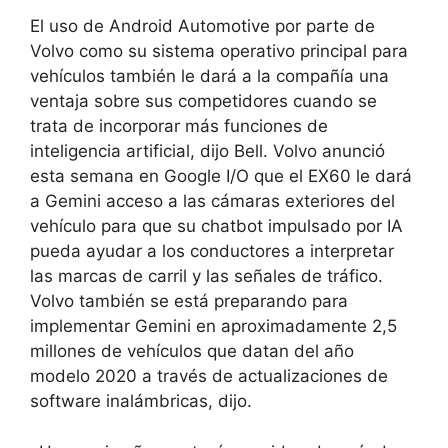
El uso de Android Automotive por parte de
Volvo como su sistema operativo principal para
vehículos también le dará a la compañía una
ventaja sobre sus competidores cuando se
trata de incorporar más funciones de
inteligencia artificial, dijo Bell. Volvo anunció
esta semana en Google I/O que el EX60 le dará
a Gemini acceso a las cámaras exteriores del
vehículo para que su chatbot impulsado por IA
pueda ayudar a los conductores a interpretar
las marcas de carril y las señales de tráfico.
Volvo también se está preparando para
implementar Gemini en aproximadamente 2,5
millones de vehículos que datan del año
modelo 2020 a través de actualizaciones de
software inalámbricas, dijo.