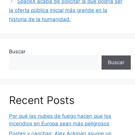
SpaceX acaba de solicitar la que podría ser
la oferta pública inicial más grande en la
historia de la humanidad.
Buscar
Buscar
Recent Posts
Por qué las nubes de fuego hacen que los
incendios en Europa sean más peligrosos
Postes y canchas: Alex Ackman asume un