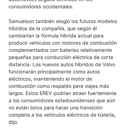
consumidores occidentales.
Samuelson también elogió los futuros modelos
híbridos de la compañía, que según él
cambiarían la fórmula híbrida actual para
producir vehículos con motores de combustión
complementados con baterías relativamente
pequeñas para conducción eléctrica de corta
distancia. Los nuevos autos híbridos de Volvo
funcionarán principalmente como autos
eléctricos, manteniendo el motor de
combustión como respaldo para viajes más
largos. Estos EREV podrían atraer fuertemente
a los consumidores estadounidenses que aún
no están listos para hacer una transición
completa a los vehículos eléctricos de batería,
dijo.