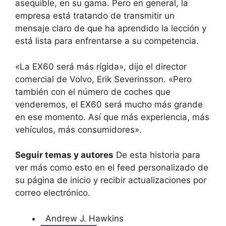
asequible, en su gama. Pero en general, la
empresa está tratando de transmitir un
mensaje claro de que ha aprendido la lección y
está lista para enfrentarse a su competencia.
«La EX60 será más rígida», dijo el director
comercial de Volvo, Erik Severinsson. «Pero
también con el número de coches que
venderemos, el EX60 será mucho más grande
en ese momento. Así que más experiencia, más
vehículos, más consumidores».
Seguir temas y autores
De esta historia para
ver más como esto en el feed personalizado de
su página de inicio y recibir actualizaciones por
correo electrónico.
Andrew J. Hawkins