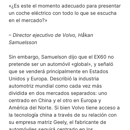
«¿Es este el momento adecuado para presentar
un coche eléctrico con todo lo que se escucha
en el mercado?»
– Director ejecutivo de Volvo, Håkan
Samuelsson
Sin embargo, Samuelson dijo que el EX60 no
pretende ser un automóvil «global», y señaló
que se venderá principalmente en Estados
Unidos y Europa. Describió la industria
automotriz mundial como cada vez más
dividida en dos mercados separados: uno
centrado en China y el otro en Europa y
América del Norte. Si bien Volvo tiene acceso a
la tecnología china a través de su relación con
su empresa matriz Geely, el fabricante de
automóviles seguirá centrado en los