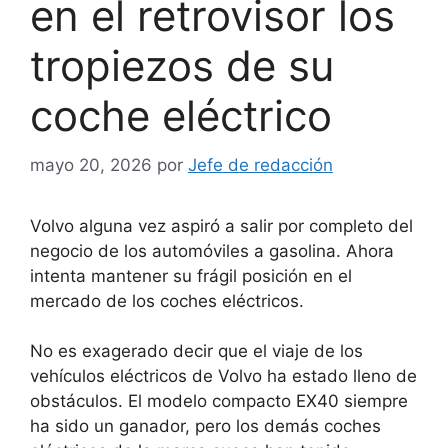
en el retrovisor los
tropiezos de su
coche eléctrico
mayo 20, 2026
por
Jefe de redacción
Volvo alguna vez aspiró a salir por completo del
negocio de los automóviles a gasolina. Ahora
intenta mantener su frágil posición en el
mercado de los coches eléctricos.
No es exagerado decir que el viaje de los
vehículos eléctricos de Volvo ha estado lleno de
obstáculos. El modelo compacto EX40 siempre
ha sido un ganador, pero los demás coches