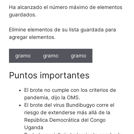
Ha alcanzado el número máximo de elementos
guardados.
Elimine elementos de su lista guardada para
agregar elementos.
gramo
gramo
gramo
Puntos importantes
El brote no cumple con los criterios de
pandemia, dijo la OMS.
El brote del virus Bundibugyo corre el
riesgo de extenderse más allá de la
República Democrática del Congo
Uganda