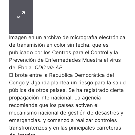
Imagen en un archivo de micrografía electrónica
de transmisión en color sin fecha. que es
publicado por los Centros para el Control y la
Prevención de Enfermedades Muestra el virus
del Ébola.
CDC vía AP
El brote entre la República Democrática del
Congo y Uganda plantea un riesgo para la salud
pública de otros países. Se ha registrado cierta
propagación internacional. La agencia
recomienda que los países activen el
mecanismo nacional de gestión de desastres y
emergencias. y comenzó a realizar controles
transfronterizos y en las principales carreteras