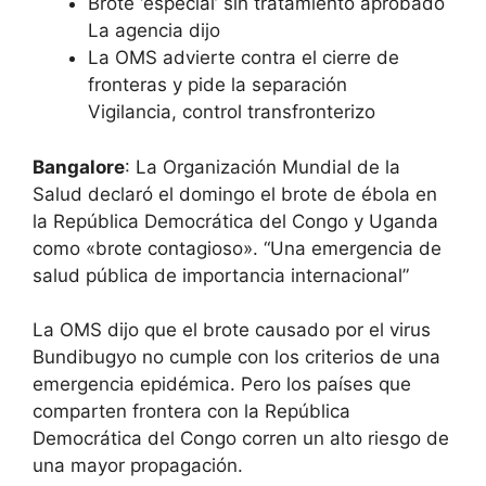
Brote ‘especial’ sin tratamiento aprobado
La agencia dijo
La OMS advierte contra el cierre de
fronteras y pide la separación
Vigilancia, control transfronterizo
Bangalore
: La Organización Mundial de la
Salud declaró el domingo el brote de ébola en
la República Democrática del Congo y Uganda
como «brote contagioso». “Una emergencia de
salud pública de importancia internacional”
La OMS dijo que el brote causado por el virus
Bundibugyo no cumple con los criterios de una
emergencia epidémica. Pero los países que
comparten frontera con la República
Democrática del Congo corren un alto riesgo de
una mayor propagación.