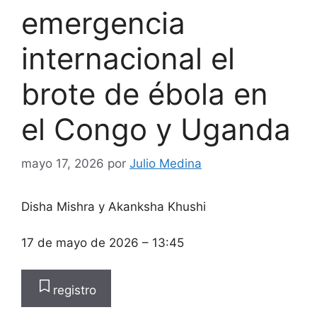
emergencia
internacional el
brote de ébola en
el Congo y Uganda
mayo 17, 2026
por
Julio Medina
Disha Mishra
y
Akanksha Khushi
17 de mayo de 2026
– 13:45
registro