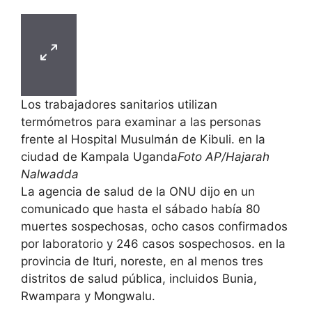
Los trabajadores sanitarios utilizan
termómetros para examinar a las personas
frente al Hospital Musulmán de Kibuli. en la
ciudad de Kampala Uganda
Foto AP/Hajarah
Nalwadda
La agencia de salud de la ONU dijo en un
comunicado que hasta el sábado había 80
muertes sospechosas, ocho casos confirmados
por laboratorio y 246 casos sospechosos. en la
provincia de Ituri, noreste, en al menos tres
distritos de salud pública, incluidos Bunia,
Rwampara y Mongwalu.