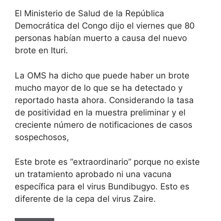
El Ministerio de Salud de la República
Democrática del Congo dijo el viernes que 80
personas habían muerto a causa del nuevo
brote en Ituri.
La OMS ha dicho que puede haber un brote
mucho mayor de lo que se ha detectado y
reportado hasta ahora. Considerando la tasa
de positividad en la muestra preliminar y el
creciente número de notificaciones de casos
sospechosos,
Este brote es “extraordinario” porque no existe
un tratamiento aprobado ni una vacuna
específica para el virus Bundibugyo. Esto es
diferente de la cepa del virus Zaire.