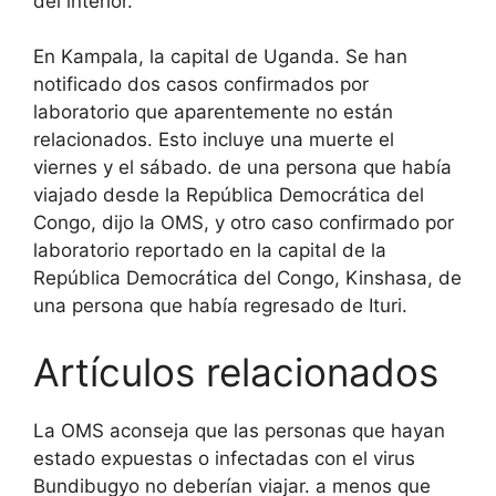
del interior.
En Kampala, la capital de Uganda. Se han
notificado dos casos confirmados por
laboratorio que aparentemente no están
relacionados. Esto incluye una muerte el
viernes y el sábado. de una persona que había
viajado desde la República Democrática del
Congo, dijo la OMS, y otro caso confirmado por
laboratorio reportado en la capital de la
República Democrática del Congo, Kinshasa, de
una persona que había regresado de Ituri.
Artículos relacionados
La OMS aconseja que las personas que hayan
estado expuestas o infectadas con el virus
Bundibugyo no deberían viajar. a menos que