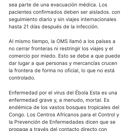
sea parte de una evacuación médica. Los
pacientes confirmados deben ser aislados. con
seguimiento diario y sin viajes internacionales
hasta 21 días después de la infección.
Al mismo tiempo, la OMS llamó a los países a
no cerrar fronteras ni restringir los viajes y el
comercio por miedo. Esto se debe a que puede
dar lugar a que personas y mercancías crucen
la frontera de forma no oficial, lo que no está
controlado.
Enfermedad por el virus del Ébola Esta es una
enfermedad grave y, a menudo, mortal. Es
endémica de los vastos bosques tropicales del
Congo. Los Centros Africanos para el Control y
la Prevención de Enfermedades dicen que se
propaga a través del contacto directo con