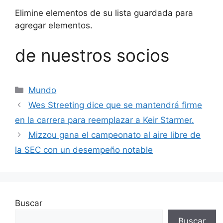
Elimine elementos de su lista guardada para
agregar elementos.
de nuestros socios
Categorías
Mundo
Wes Streeting dice que se mantendrá firme
en la carrera para reemplazar a Keir Starmer.
Mizzou gana el campeonato al aire libre de
la SEC con un desempeño notable
Buscar
Buscar