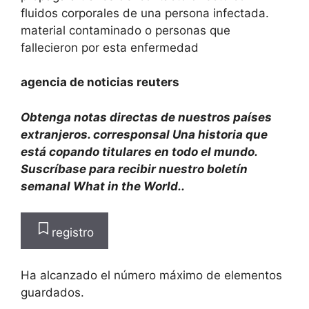
fluidos corporales de una persona infectada.
material contaminado o personas que
fallecieron por esta enfermedad
agencia de noticias reuters
Obtenga notas directas de nuestros países
extranjeros.
corresponsal
Una historia que
está copando titulares en todo el mundo.
Suscríbase para recibir nuestro boletín
semanal What in the World.
.
registro
Ha alcanzado el número máximo de elementos
guardados.