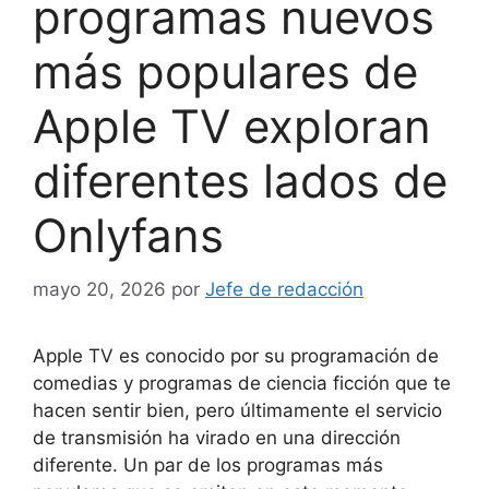
programas nuevos
más populares de
Apple TV exploran
diferentes lados de
Onlyfans
mayo 20, 2026
por
Jefe de redacción
Apple TV es conocido por su programación de
comedias y programas de ciencia ficción que te
hacen sentir bien, pero últimamente el servicio
de transmisión ha virado en una dirección
diferente. Un par de los programas más