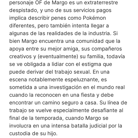
personaje OF de Margo es un extraterrestre
despistado, y uno de sus servicios pagos
implica describir penes como Pokémon
diferentes, pero también intenta llegar a
algunas de las realidades de la industria. Si
bien Margo encuentra una comunidad que la
apoya entre su mejor amiga, sus compañeros
creativos y (eventualmente) su familia, todavía
se ve obligada a lidiar con el estigma que
puede derivar del trabajo sexual. En una
escena notablemente espeluznante, es
sometida a una investigación en el mundo real
cuando la reconocen en una fiesta y debe
encontrar un camino seguro a casa. Su línea de
trabajo se vuelve especialmente desafiante al
final de la temporada, cuando Margo se
involucra en una intensa batalla judicial por la
custodia de su hijo.