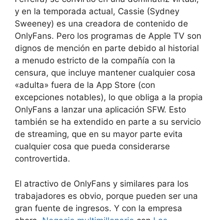
y en la temporada actual, Cassie (Sydney
Sweeney) es una creadora de contenido de
OnlyFans. Pero los programas de Apple TV son
dignos de mención en parte debido al historial
a menudo estricto de la compañía con la
censura, que incluye mantener cualquier cosa
«adulta» fuera de la App Store (con
excepciones notables), lo que obliga a la propia
OnlyFans a lanzar una aplicación SFW. Esto
también se ha extendido en parte a su servicio
de streaming, que en su mayor parte evita
cualquier cosa que pueda considerarse
controvertida.
El atractivo de OnlyFans y similares para los
trabajadores es obvio, porque pueden ser una
gran fuente de ingresos. Y con la empresa