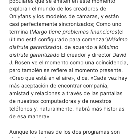
populares que se emiten en este momento
exploran el mundo de los creadores de
Onlyfans y los modelos de cámaras, y están
casi perfectamente sincronizados; Como uno
termina (
Margo tiene problemas financieros
(el
último está configurado para comenzar)
Máximo
disfrute garantizado
). de acuerdo a
Máximo
disfrute garantizado
El creador y director David
J. Rosen ve el momento como una coincidencia,
pero también se refiere al momento presente.
«Creo que está en el aire», dice. «Cada vez hay
más aceptación de encontrar compañía,
amistad y relaciones a través de las pantallas
de nuestras computadoras y de nuestros
teléfonos y, naturalmente, habrá más historias
de esa manera».
Aunque los temas de los dos programas son