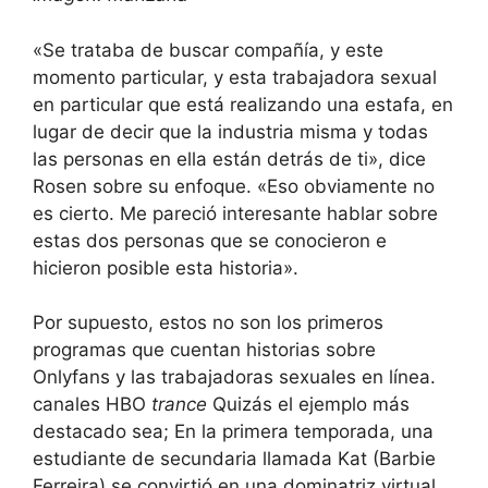
«Se trataba de buscar compañía, y este
momento particular, y esta trabajadora sexual
en particular que está realizando una estafa, en
lugar de decir que la industria misma y todas
las personas en ella están detrás de ti», dice
Rosen sobre su enfoque. «Eso obviamente no
es cierto. Me pareció interesante hablar sobre
estas dos personas que se conocieron e
hicieron posible esta historia».
Por supuesto, estos no son los primeros
programas que cuentan historias sobre
Onlyfans y las trabajadoras sexuales en línea.
canales HBO
trance
Quizás el ejemplo más
destacado sea; En la primera temporada, una
estudiante de secundaria llamada Kat (Barbie
Ferreira) se convirtió en una dominatriz virtual,