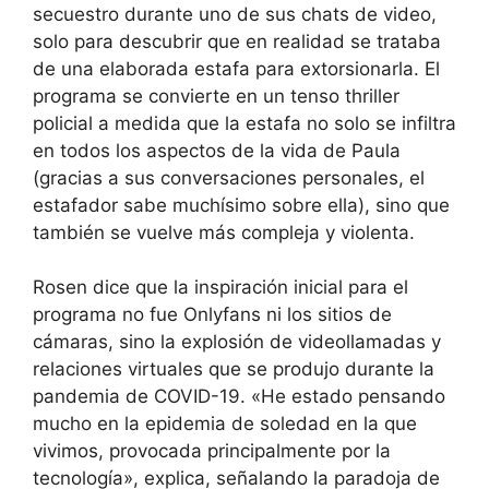
secuestro durante uno de sus chats de video,
solo para descubrir que en realidad se trataba
de una elaborada estafa para extorsionarla. El
programa se convierte en un tenso thriller
policial a medida que la estafa no solo se infiltra
en todos los aspectos de la vida de Paula
(gracias a sus conversaciones personales, el
estafador sabe muchísimo sobre ella), sino que
también se vuelve más compleja y violenta.
Rosen dice que la inspiración inicial para el
programa no fue Onlyfans ni los sitios de
cámaras, sino la explosión de videollamadas y
relaciones virtuales que se produjo durante la
pandemia de COVID-19. «He estado pensando
mucho en la epidemia de soledad en la que
vivimos, provocada principalmente por la
tecnología», explica, señalando la paradoja de