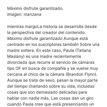
Máximo disfrute garantizado.
Imagen: manzana
mientras
margo
La historia se desarrolla desde
la perspectiva del creador del contenido.
Máximo disfrute garantizado
Aunque está
centrado en los suscriptores
también
Sobre una
madre soltera. En este caso, Paula (Tatiana
Maslany) es una madre recientemente
divorciada que recurre al servicio de cámaras
tipo OF en busca de compañía y se vuelve muy
cercana al chico de la cámara (Brandon Flynn).
Aunque se trata de sexo, pasan la mayor parte
del tiempo charlando sobre su vida, incluidas
cosas que son demasiado delicadas para
hablar con nadie más. Las cosas dan un giro
cuando Paula cree que está presenciando un