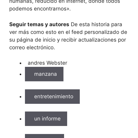
humanas, reducido en Internet, donde todos
podemos encontrarnos».
Seguir temas y autores
De esta historia para
ver más como esto en el feed personalizado de
su página de inicio y recibir actualizaciones por
correo electrónico.
andres Webster
manzana
entretenimiento
un informe