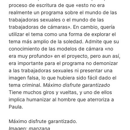
proceso de escritura de que «esto no era
realmente un programa sobre el mundo de las
trabajadoras sexuales o el mundo de las
trabajadoras de cámaras». En cambio, quería
utilizar el tema como una forma de explorar el
tema más amplio de la soledad. Admite que su
conocimiento de las modelos de cámara «no
era muy profundo» en el proyecto, pero aun así,
era importante para el programa no demonizar
a las trabajadoras sexuales ni presentar una
imagen falsa, lo que hubiera sido fácil dado el
tema criminal.
Máximo disfrute garantizado
Tiene muchos giros y vueltas, y uno de ellos
implica humanizar al hombre que aterroriza a
Paula.
Máximo disfrute garantizado.
Imagen: manzana