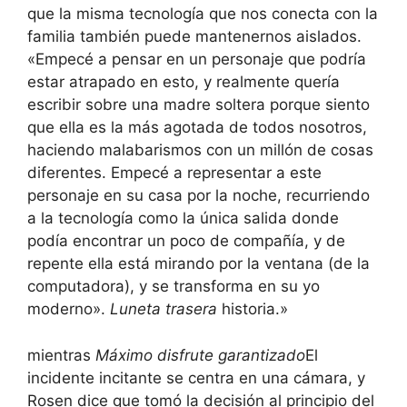
que la misma tecnología que nos conecta con la
familia también puede mantenernos aislados.
«Empecé a pensar en un personaje que podría
estar atrapado en esto, y realmente quería
escribir sobre una madre soltera porque siento
que ella es la más agotada de todos nosotros,
haciendo malabarismos con un millón de cosas
diferentes. Empecé a representar a este
personaje en su casa por la noche, recurriendo
a la tecnología como la única salida donde
podía encontrar un poco de compañía, y de
repente ella está mirando por la ventana (de la
computadora), y se transforma en su yo
moderno».
Luneta trasera
historia.»
mientras
Máximo disfrute garantizado
El
incidente incitante se centra en una cámara, y
Rosen dice que tomó la decisión al principio del