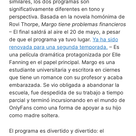
similares, los dos programas son
significativamente diferentes en tono y
perspectiva. Basada en la novela homónima de
Rovi Thorpe,
Margo tiene problemas financieros
– El final saldrá al aire el 20 de mayo, a pesar
de que el programa ya tuvo lugar.
Ya ha sido
renovada para una segunda temporada.
– Es
una película dramática protagonizada por Elle
Fanning en el papel principal. Margo es una
estudiante universitaria y escritora en ciernes
que tiene un romance con su profesor y acaba
embarazada. Se vio obligada a abandonar la
escuela, fue despedida de su trabajo a tiempo
parcial y terminó incursionando en el mundo de
OnlyFans como una forma de apoyar a su hijo
como madre soltera.
El programa es divertido y divertido: el