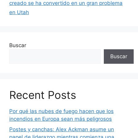
creado se ha convertido en un gran problema
en Utah
Buscar
Buscar
Recent Posts
Por qué las nubes de fuego hacen que los
incendios en Europa sean más peligrosos
Postes y canchas: Alex Ackman asume un
papel de liderazgo mientras comienza una