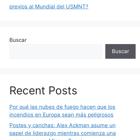
previos al Mundial del USMNT?
Buscar
Buscar
Recent Posts
Por qué las nubes de fuego hacen que los
incendios en Europa sean más peligrosos
Postes y canchas: Alex Ackman asume un
papel de liderazgo mientras comienza una