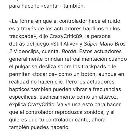
para hacerlo «cantar» también.
«La forma en que el controlador hace el ruido
es a través de los actuadores hápticos en los
trackpads», dijo CrazyCritic89, la persona
detrás del juego «Still Alive» y
Súper Mario Bros
2
Videoclips, cuenta.
Borde
. Estos actuadores
generalmente brindan retroalimentación cuando
el pulgar se desliza sobre los trackpads o le
permiten «tocarlos» como un botón, aunque en
realidad no hacen clic. Pero los actuadores
hápticos también pueden vibrar a frecuencias
específicas, esencialmente como un altavoz,
explica CrazyCritic. Valve usa esto para hacer
que el controlador reproduzca sonidos, y si
quieres que tu controlador cante, ahora
también puedes hacerlo.