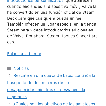
introductorios personalizados.
que aparecen
cuando enciendes el dispositivo móvil, Valve la
ha convertido en una función oficial de Steam
Deck para que cualquiera pueda unirse.
También ofrecen un lugar especial en la tienda
Steam para videos introductorios adicionales
de Valve. Por ahora, Steam Haptics Singer hará
eso.
Enlace a la fuente
Categorías
Noticias
Rescate en una cueva de Laos: continúa la
búsqueda de dos mineros de oro
desaparecidos mientras se desvanece la
esperanza
¿Cuáles son los objetivos de los amistosos