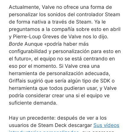
Actualmente, Valve no ofrece una forma de
personalizar los sonidos del controlador Steam
de forma nativa a través de Steam. Ya le
preguntamos a la compañía sobre esto en abril
y Pierre-Loup Greves de Valve nos lo dijo.
Borde
Aunque «podría haber más
configurabilidad y personalización para esto en
el futuro», el equipo no se está centrando en
eso por el momento. Si Valve crea una
herramienta de personalización adecuada,
Griffais sugirió que sería algún tipo de SDK o
herramienta que todos pudieran usar, y Valve
podría considerar crear una si el equipo ve
suficiente demanda.
Hay un precedente: después de ver a los
usuarios de Steam Deck descargar
Sus vídeos