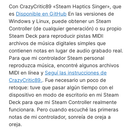
Con CrazyCritic89 «Steam Haptics Singer», que
es
Disponible en GitHub
En las versiones de
Windows y Linux, puede obtener un Steam
Controller (de cualquier generación) o su propio
Steam Deck para reproducir pistas MIDI:
archivos de música digitales simples que
contienen notas en lugar de audio grabado real.
Para que mi controlador Steam personal
reproduzca música, encontré algunos archivos
MIDI en línea y
Seguí las instrucciones de
CrazyCritic89.
. Fue necesario un poco de
retoque: tuve que pasar algún tiempo con el
dispositivo en modo de escritorio en mi Steam
Deck para que mi Steam Controller realmente
funcionara. Pero cuando escuché las primeras
notas de mi controlador, sonreía de oreja a
oreja.