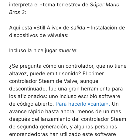
interpreta el «tema terrestre» de
Súper Mario
Bros 2
:
Aquí está «Still Alive» de
salida
– Instalación de
dispositivos de válvulas:
Incluso la hice jugar
muerte
:
¿Se pregunta cómo un controlador, que no tiene
altavoz, puede emitir sonido? El primer
controlador Steam de Valve, aunque
descontinuado, fue una gran herramienta para
los aficionados: uno incluso escribió software
de código abierto.
Para hacerlo «cantar».
Un
avance rápido hasta ahora, menos de un mes
después del lanzamiento del controlador Steam
de segunda generación, y algunas personas
emprendedoras han utilizado este software