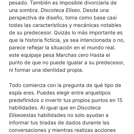
pesado. También es imposible divorciarla de
una sombra.
Discoteca Elíseo
. Desde una
perspectiva de diseño, toma como base casi
todas las características y mecánicas notables
de su predecesor. Quizás lo más importante es
que la historia ficticia, ya sea intencionada o no,
parece reflejar la situación en el mundo real.
este equipaje pesa
Marchas cero
Hasta el
punto de que no puede igualar a su predecesor,
ni formar una identidad propia.
Todo comienza con la pregunta de qué tipo de
espía eres. Puedes elegir entre arquetipos
predefinidos o invertir tus propios puntos en 15
habilidades. Al igual que en
Discoteca
Elíseo
estas habilidades no solo ayudan a
informar tus tiradas de dados durante las
conversaciones y mientras realizas acciones