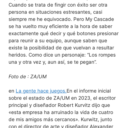
Cuando se trata de fingir con éxito ser otra
persona en situaciones estresantes, casi
siempre me he equivocado. Pero My Cascade
se ha vuelto muy eficiente a la hora de saber
exactamente qué decir y qué botones presionar
para reunir a su equipo, aunque saben que
existe la posibilidad de que vuelvan a resultar
heridos. Como dice un personaje: “Los rompes
una y otra vez y, aun así, se te pegan”.
Foto de : ZA/UM
en
La gente hace juegos.
En el informe inicial
sobre el estado de ZA/UM en 2023, el escritor
principal y diseñador Robert Kurvitz dijo que
«esta empresa ha arruinado la vida de cuatro
de mis amigos más cercanos». Kurwitz, junto
con el director de arte y diseñador Alexander