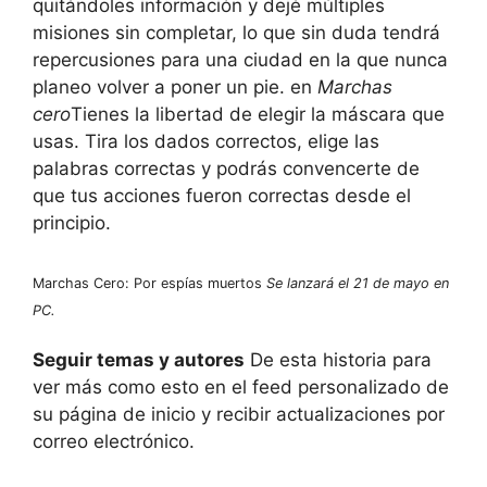
quitándoles información y dejé múltiples
misiones sin completar, lo que sin duda tendrá
repercusiones para una ciudad en la que nunca
planeo volver a poner un pie. en
Marchas
cero
Tienes la libertad de elegir la máscara que
usas. Tira los dados correctos, elige las
palabras correctas y podrás convencerte de
que tus acciones fueron correctas desde el
principio.
Marchas Cero: Por espías muertos
Se lanzará el 21 de mayo en
PC.
Seguir temas y autores
De esta historia para
ver más como esto en el feed personalizado de
su página de inicio y recibir actualizaciones por
correo electrónico.