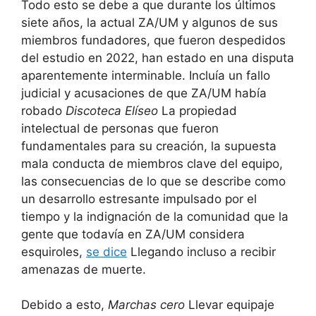
Todo esto se debe a que durante los últimos
siete años, la actual ZA/UM y algunos de sus
miembros fundadores, que fueron despedidos
del estudio en 2022, han estado en una disputa
aparentemente interminable. Incluía un fallo
judicial y acusaciones de que ZA/UM había
robado
Discoteca Elíseo
La propiedad
intelectual de personas que fueron
fundamentales para su creación, la supuesta
mala conducta de miembros clave del equipo,
las consecuencias de lo que se describe como
un desarrollo estresante impulsado por el
tiempo y la indignación de la comunidad que la
gente que todavía en ZA/UM considera
esquiroles,
se dice
Llegando incluso a recibir
amenazas de muerte.
Debido a esto,
Marchas cero
Llevar equipaje