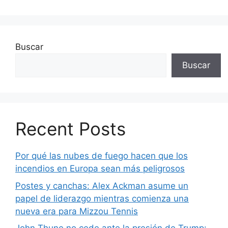
Buscar
Buscar
Recent Posts
Por qué las nubes de fuego hacen que los
incendios en Europa sean más peligrosos
Postes y canchas: Alex Ackman asume un
papel de liderazgo mientras comienza una
nueva era para Mizzou Tennis