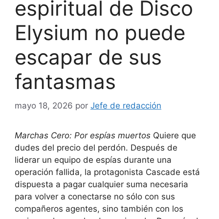
espiritual de Disco
Elysium no puede
escapar de sus
fantasmas
mayo 18, 2026
por
Jefe de redacción
Marchas Cero: Por espías muertos
Quiere que
dudes del precio del perdón. Después de
liderar un equipo de espías durante una
operación fallida, la protagonista Cascade está
dispuesta a pagar cualquier suma necesaria
para volver a conectarse no sólo con sus
compañeros agentes, sino también con los