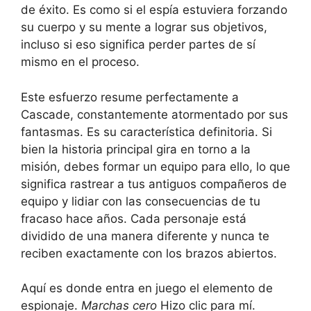
de éxito. Es como si el espía estuviera forzando
su cuerpo y su mente a lograr sus objetivos,
incluso si eso significa perder partes de sí
mismo en el proceso.
Este esfuerzo resume perfectamente a
Cascade, constantemente atormentado por sus
fantasmas. Es su característica definitoria. Si
bien la historia principal gira en torno a la
misión, debes formar un equipo para ello, lo que
significa rastrear a tus antiguos compañeros de
equipo y lidiar con las consecuencias de tu
fracaso hace años. Cada personaje está
dividido de una manera diferente y nunca te
reciben exactamente con los brazos abiertos.
Aquí es donde entra en juego el elemento de
espionaje.
Marchas cero
Hizo clic para mí.