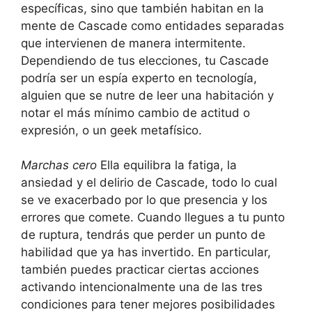
específicas, sino que también habitan en la
mente de Cascade como entidades separadas
que intervienen de manera intermitente.
Dependiendo de tus elecciones, tu Cascade
podría ser un espía experto en tecnología,
alguien que se nutre de leer una habitación y
notar el más mínimo cambio de actitud o
expresión, o un geek metafísico.
Marchas cero
Ella equilibra la fatiga, la
ansiedad y el delirio de Cascade, todo lo cual
se ve exacerbado por lo que presencia y los
errores que comete. Cuando llegues a tu punto
de ruptura, tendrás que perder un punto de
habilidad que ya has invertido. En particular,
también puedes practicar ciertas acciones
activando intencionalmente una de las tres
condiciones para tener mejores posibilidades