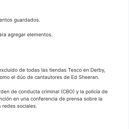
entos guardados.
ara agregar elementos.
 excluido de todas las tiendas Tesco en Derby,
 como el dúo de cantautores de Ed Sheeran.
den de conducta criminal (CBO) y la policía de
ención en una conferencia de prensa sobre la
 redes sociales.