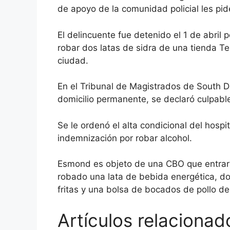
de apoyo de la comunidad policial les pi
El delincuente fue detenido el 1 de abril
robar dos latas de sidra de una tienda Te
ciudad.
En el Tribunal de Magistrados de South De
domicilio permanente, se declaró culpabl
Se le ordenó el alta condicional del hosp
indemnización por robar alcohol.
Esmond es objeto de una CBO que entrar
robado una lata de bebida energética, d
fritas y una bolsa de bocados de pollo d
Artículos relacionad