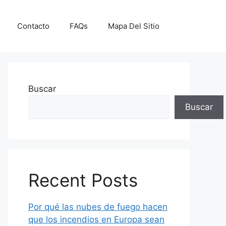
Contacto
FAQs
Mapa Del Sitio
Buscar
Buscar
Recent Posts
Por qué las nubes de fuego hacen
que los incendios en Europa sean