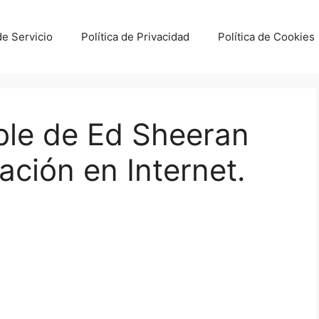
e Servicio
Política de Privacidad
Política de Cookies
ble de Ed Sheeran
ción en Internet.