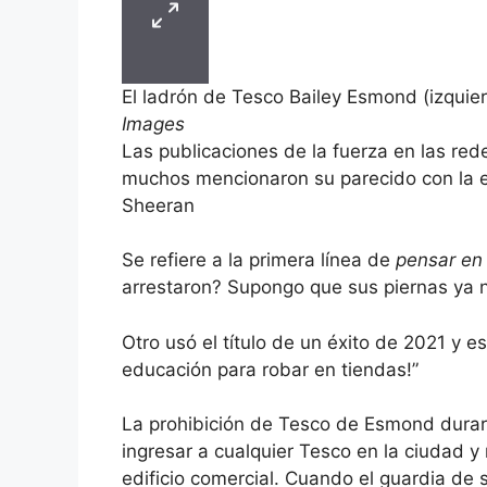
El ladrón de Tesco Bailey Esmond (izqui
Images
Las publicaciones de la fuerza en las red
muchos mencionaron su parecido con la es
Sheeran
Se refiere a la primera línea de
pensar en
arrestaron? Supongo que sus piernas ya 
Otro usó el título de un éxito de 2021 y e
educación para robar en tiendas!”
La prohibición de Tesco de Esmond durar
ingresar a cualquier Tesco en la ciudad y
edificio comercial. Cuando el guardia de se