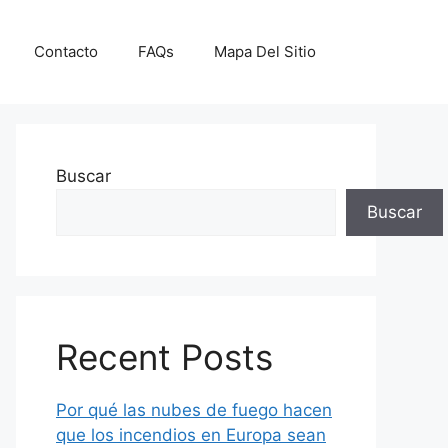
Contacto
FAQs
Mapa Del Sitio
Buscar
Buscar
Recent Posts
Por qué las nubes de fuego hacen
que los incendios en Europa sean