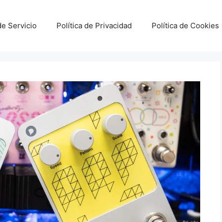
e Servicio
Política de Privacidad
Política de Cookies