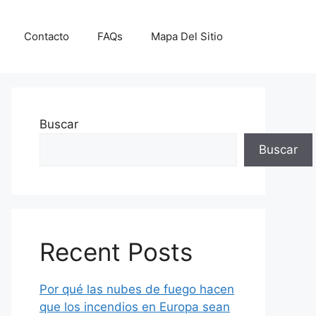
Contacto
FAQs
Mapa Del Sitio
Buscar
Buscar
Recent Posts
Por qué las nubes de fuego hacen
que los incendios en Europa sean