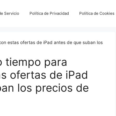
e Servicio
Política de Privacidad
Política de Cookies
 tiempo para
s ofertas de iPad
an los precios de