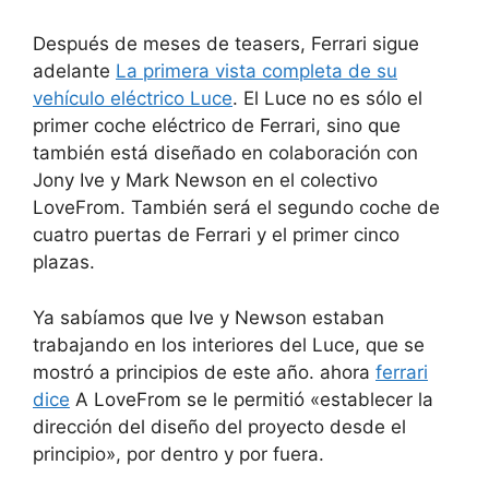
Después de meses de teasers, Ferrari sigue
adelante
La primera vista completa de su
vehículo eléctrico Luce
. El Luce no es sólo el
primer coche eléctrico de Ferrari, sino que
también está diseñado en colaboración con
Jony Ive y Mark Newson en el colectivo
LoveFrom. También será el segundo coche de
cuatro puertas de Ferrari y el primer cinco
plazas.
Ya sabíamos que Ive y Newson estaban
trabajando en los interiores del Luce, que se
mostró a principios de este año. ahora
ferrari
dice
A LoveFrom se le permitió «establecer la
dirección del diseño del proyecto desde el
principio», por dentro y por fuera.