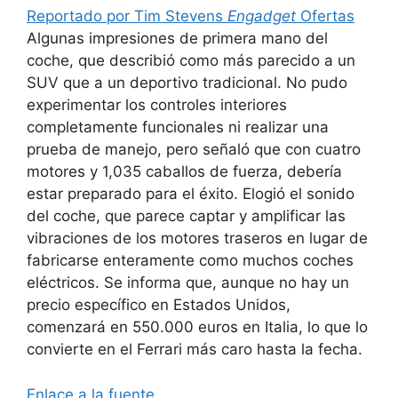
Reportado por Tim Stevens
Engadget
Ofertas
Algunas impresiones de primera mano del
coche, que describió como más parecido a un
SUV que a un deportivo tradicional. No pudo
experimentar los controles interiores
completamente funcionales ni realizar una
prueba de manejo, pero señaló que con cuatro
motores y 1,035 caballos de fuerza, debería
estar preparado para el éxito. Elogió el sonido
del coche, que parece captar y amplificar las
vibraciones de los motores traseros en lugar de
fabricarse enteramente como muchos coches
eléctricos. Se informa que, aunque no hay un
precio específico en Estados Unidos,
comenzará en 550.000 euros en Italia, lo que lo
convierte en el Ferrari más caro hasta la fecha.
Enlace a la fuente